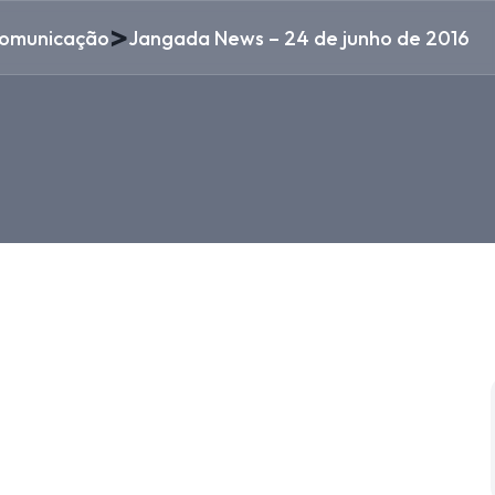
>
omunicação
Jangada News – 24 de junho de 2016