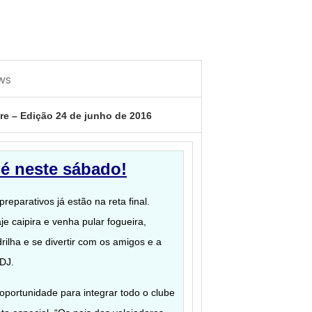
re – Edição 24 de junho de 2016
 é neste sábado!
preparativos já estão na reta final.
je caipira e venha pular fogueira,
ilha e se divertir com os amigos e a
CDJ.
oportunidade para integrar todo o clube