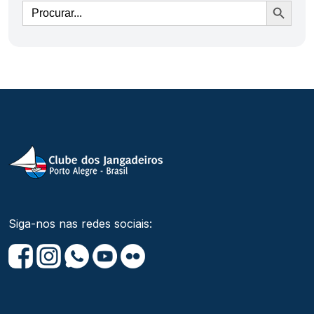
Ir
Siga-nos nas redes sociais: