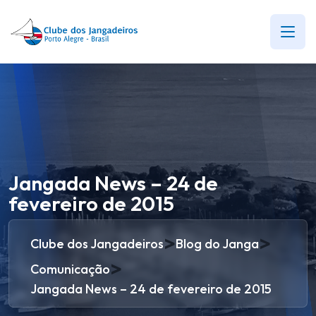
Jangada News – 24 de
fevereiro de 2015
>
>
Clube dos Jangadeiros
Blog do Janga
>
Comunicação
Jangada News – 24 de fevereiro de 2015