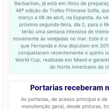
Barbachan, já está em ritmo de preparaç
46ª edição do Trofeo Princesa Sofia, q
março a 08 de abril, na Espanha. As ve
próxima segunda-feira, dia 2, para o R
terão uma semana intensiva de treino
novamente às velejadas no mar. Este é o
que Fernanda e Ana disputam em 201
conquistaram recentemente o quinto lu
World Cup, realizada em Miami e garant
do Norte Americano da cl
Portarias receberam 
As portarias, de acesso principal e d
manutenção geral, desde pinturas, tr