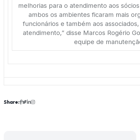
melhorias para o atendimento aos sócios
ambos os ambientes ficaram mais org
funcionários e também aos associados
atendimento,” disse Marcos Rogério Go
equipe de manutençã
Share: