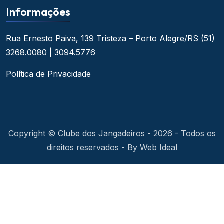
Informações
Rua Ernesto Paiva, 139
Tristeza – Porto Alegre/RS
(51)
3268.0080 | 3094.5776
Política de Privacidade
Copyright © Clube dos Jangadeiros - 2026 - Todos os
direitos reservados - By Web Ideal