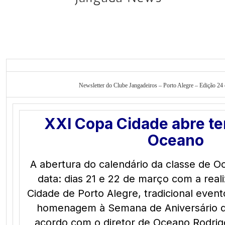
Newsletter do Clube Jangadeiros – Porto Alegre – Edição 24 
XXI Copa Cidade abre t
Oceano
A abertura do calendário da classe de O
data: dias 21 e 22 de março com a rea
Cidade de Porto Alegre, tradicional event
homenagem à Semana de Aniversário d
acordo com o diretor de Oceano Rodrig