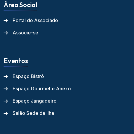
Área Social
Portal do Associado
Associe-se
Eventos
Espaço Bistrô
Espaço Gourmet e Anexo
Espaço Jangadeiro
Salão Sede da Ilha