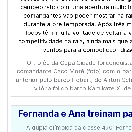
campeonato com uma abertura muito int
comandantes vão poder mostrar na ra
durante a pré temporada. Após três m
todos têm muita vontade de voltar a v
competitividade na raia, ainda mais que 
ventos para a competição” disse
O troféu da Copa Cidade foi conquis
comandante Caco Moré (foto) com o bar
anterior pelo barco Hobart, de Airton Sc
vitória foi do barco Kamikaze XI de 
Fernanda e Ana treinam p
A dupla olímpica da classe 470, Ferna