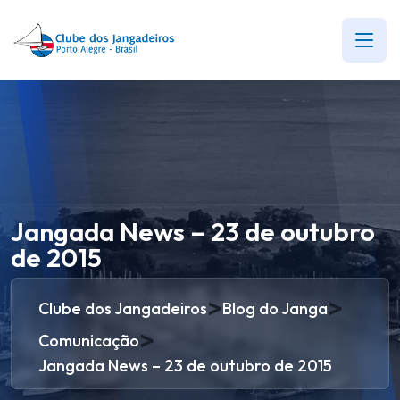
Jangada News – 23 de outubro
de 2015
>
>
Clube dos Jangadeiros
Blog do Janga
>
Comunicação
Jangada News – 23 de outubro de 2015