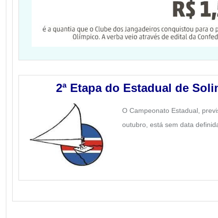
2ª Etapa do Estadual de Soli
O Campeonato Estadual, previs
outubro, está sem data definid