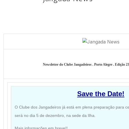
Newsletter do Clube Jangadeiros . Porto Alegre . Edição 2
Save the Date!
O Clube dos Jangadeiros já está em plena preparação para cel
será no dia 5 de dezembro, na sede da Ilha.
Mais informações em breve!!