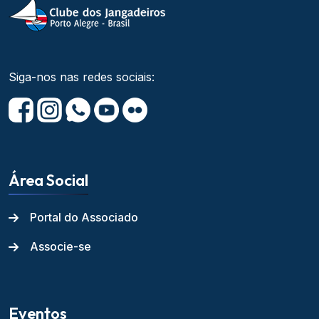
Siga-nos nas redes sociais:
Área Social
Portal do Associado
Associe-se
Eventos