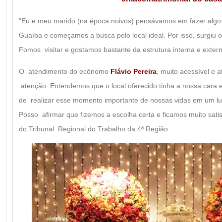
“Eu e meu marido (na época noivos) pensávamos em fazer algo
Guaíba e começamos a busca pelo local ideal. Por isso, surgiu o
Fomos visitar e gostamos bastante da estrutura interna e extern
O atendimento do ecônomo
Flávio Pereira
, muito acessível e
atenção. Entendemos que o local oferecido tinha a nossa cara 
de realizar esse momento importante de nossas vidas em um lug
Posso afirmar que fizemos a escolha certa e ficamos muito satisf
do Tribunal Regional do Trabalho da 4ª Região