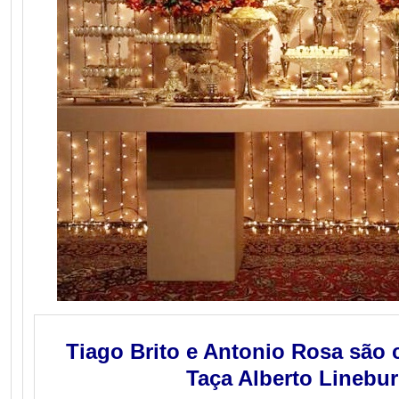
Tiago Brito e Antonio Rosa são
Taça Alberto Linebu