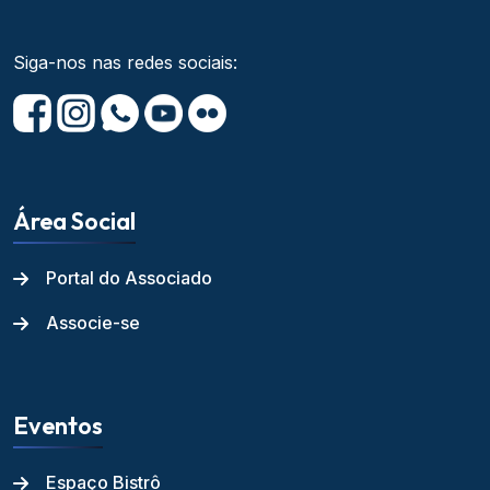
Siga-nos nas redes sociais:
Área Social
Portal do Associado
Associe-se
Eventos
Espaço Bistrô