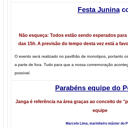
Festa Junina
co
Não esqueça: Todos estão sendo esperados para es
das 15h. A previsão do tempo desta vez está a favo
O evento será realizado no pavilhão de monotipos, portanto o
a parte de fora. Tudo para que a nossa comemoração aconteç
possível.
Parabéns equipe do P
Janga é referência na área graças ao conceito de 
equipe
Marcelo Lima, marinheiro máster do P