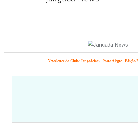
Newsletter do Clube Jangadeiros . Porto Alegre . Edição 