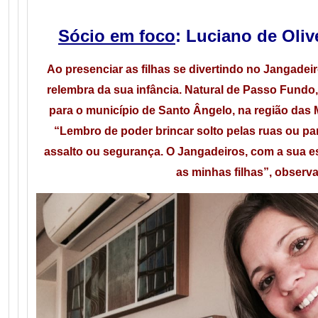
Sócio em foco
: Luciano de Oli
Ao presenciar as filhas se divertindo no Jangadei
relembra da sua infância. Natural de Passo Fundo
para o município de Santo Ângelo, na região das M
“Lembro de poder brincar solto pelas ruas ou p
assalto ou segurança. O Jangadeiros, com a sua es
as minhas filhas”, observa