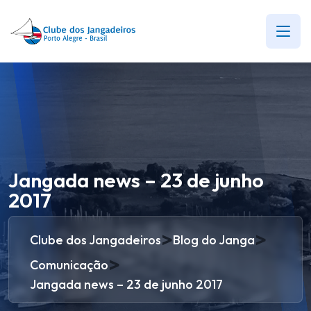
Jangada news – 23 de junho
2017
>
>
Clube dos Jangadeiros
Blog do Janga
>
Comunicação
Jangada news – 23 de junho 2017