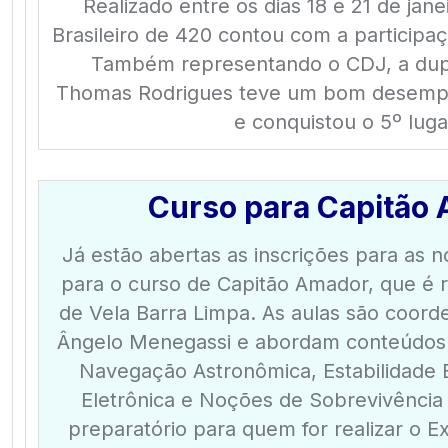
Realizado entre os dias 18 e 21 de jane
Brasileiro de 420 contou com a participaç
Também representando o CDJ, a dup
Thomas Rodrigues teve um bom desemp
e conquistou o 5º luga
Curso para Capitão
Já estão abertas as inscrições para as 
para o curso de Capitão Amador, que é r
de Vela Barra Limpa. As aulas são coorde
Ângelo Menegassi e abordam conteúdos
Navegação Astronômica, Estabilidade 
Eletrônica e Noções de Sobrevivência
preparatório para quem for realizar o E