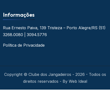
Informações
Rua Ernesto Paiva, 139
Tristeza – Porto Alegre/RS
(51)
3268.0080 | 3094.5776
Política de Privacidade
Copyright © Clube dos Jangadeiros - 2026 - Todos os
direitos reservados - By Web Ideal