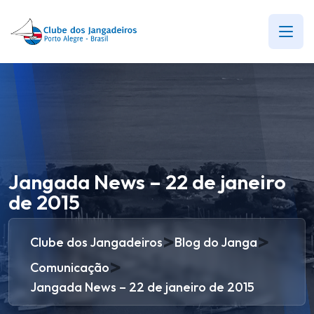
Jangada News – 22 de janeiro
de 2015
>
>
Clube dos Jangadeiros
Blog do Janga
>
Comunicação
Jangada News – 22 de janeiro de 2015