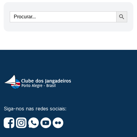
Ir
Siga-nos nas redes sociais: