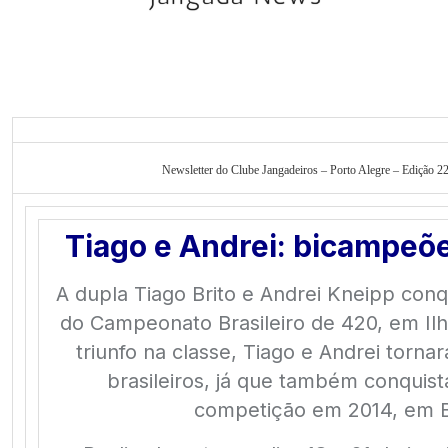
Newsletter do Clube Jangadeiros – Porto Alegre – Edição 22
Tiago e Andrei: bicampeõe
A dupla Tiago Brito e Andrei Kneipp conq
do Campeonato Brasileiro de 420, em Il
triunfo na classe, Tiago e Andrei tor
brasileiros, já que também conquist
competição em 2014, em B