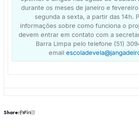
durante os meses de janeiro e fevereiro
segunda a sexta, a partir das 14h. 
informações sobre como funciona o proj
devem entrar em contato com a secretar
Barra Limpa pelo telefone (51) 30
email
escoladevela@jangadeir
Share: