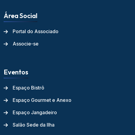
Área Social
Portal do Associado
Associe-se
Eventos
Espaço Bistrô
Espaço Gourmet e Anexo
Espaço Jangadeiro
Salão Sede da Ilha