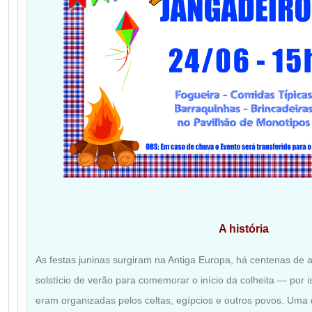
A história
As festas juninas surgiram na Antiga Europa, há centenas de 
solstício de verão para comemorar o início da colheita — por 
eram organizadas pelos celtas, egípcios e outros povos. U