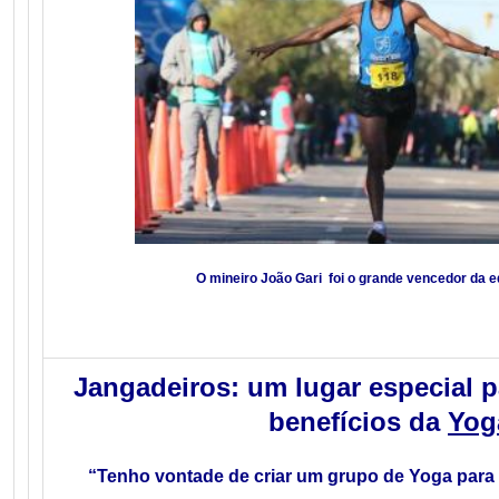
O mineiro João Gari foi o grande vencedor da e
Jangadeiros: um lugar especial p
benefícios da
Yog
“Tenho vontade de criar um grupo de Yoga para 