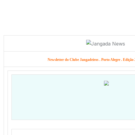
Newsletter do Clube Jangadeiros . Porto Alegre . Edição