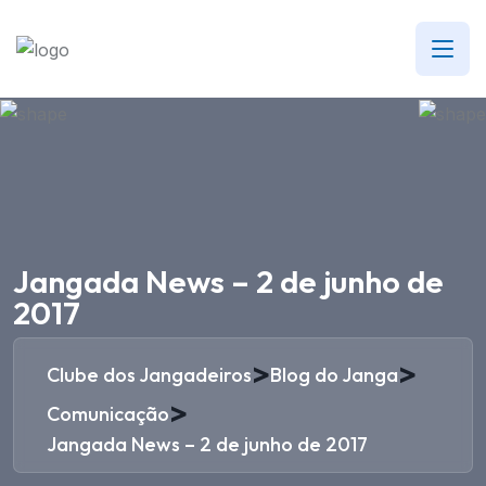
Jangada News – 2 de junho de
2017
>
>
Clube dos Jangadeiros
Blog do Janga
>
Comunicação
Jangada News – 2 de junho de 2017