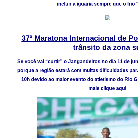
incluir a iguaria sempre que o frio 
37º Maratona Internacional de Po
trânsito da zona s
Se você vai “curtir” o Jangandeiros no dia 11 de ju
porque a região estará com muitas dificuldades par
10h devido ao maior evento do atletismo do Rio G
mais clique
aqui