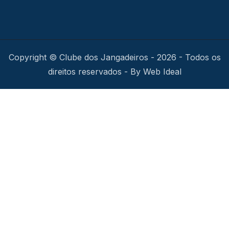
Copyright © Clube dos Jangadeiros - 2026 - Todos os
direitos reservados - By Web Ideal