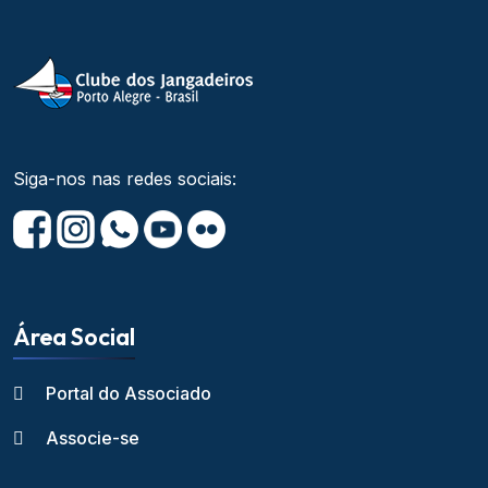
Siga-nos nas redes sociais:
Área Social
Portal do Associado
Associe-se