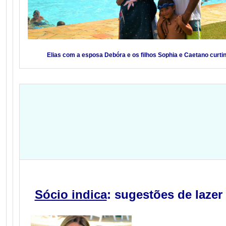
Elias com a esposa Debóra e os filhos Sophia e Caetano curti
Sócio indica
: sugestões de lazer