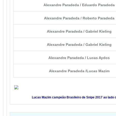
Alexandre Paradeda / Eduardo Paradeda
Alexandre Paradeda / Roberto Paradeda
Alexandre Paradeda / Gabriel Kieling
Alexandre Paradeda / Gabriel Kieling
Alexandre Paradeda / Lucas Aydos
Alexandre Paradeda /Lucas Mazim
Lucas Mazim campeão Brasileiro de Snipe 2017 ao lado