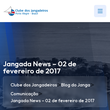
Jangada News – 02 de
fevereiro de 2017
>
>
Clube dos Jangadeiros
Blog do Janga
>
Comunicação
Jangada News – 02 de fevereiro de 2017