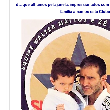
dia que olhamos pela janela, impressionados com 
família amamos este Clube