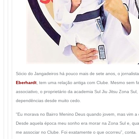
Sócio do Jangadeiros há pouco mais de sete anos, o jornalista 
Eberhardt
, tem uma relação antiga com Clube. Mesmo sem fa
associativo, o proprietário da academia Sul Jiu Jitsu Zona Sul
dependências desde muito cedo.
“Eu morava no Bairro Menino Deus quando jovem, mas vim a d
Desde aquela época meu sonho era morar na Zona Sul e, quand
me associar no Clube. Foi exatamente o que ocorreu”, conta.