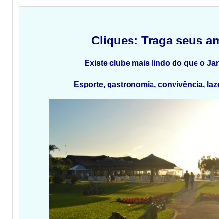
Cliques: Traga seus a
Existe clube mais lindo do que o J
Esporte, gastronomia, convivência, laz