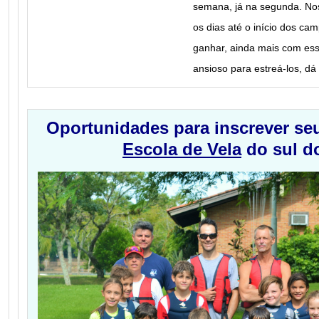
semana, já na segunda. Nos
os dias até o início dos c
ganhar, ainda mais com ess
ansioso para estreá-los, dá
Oportunidades para inscrever seu
Escola de Vela
do sul do