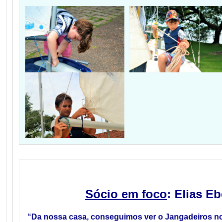
Sócio em foco
: Elias E
“Da nossa casa, conseguimos ver o Jangadeiros no