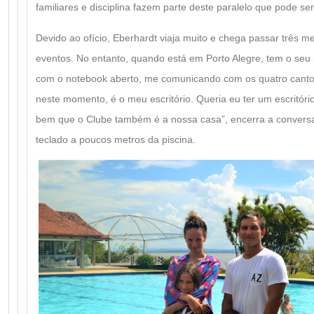
familiares e disciplina fazem parte deste paralelo que pode ser
Devido ao ofício, Eberhardt viaja muito e chega passar três m
eventos. No entanto, quando está em Porto Alegre, tem o seu r
com o notebook aberto, me comunicando com os quatro canto
neste momento, é o meu escritório. Queria eu ter um escritóri
bem que o Clube também é a nossa casa”, encerra a conversa
teclado a poucos metros da piscina.