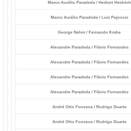
Marco Aurélio Paradeda / Herbert Heidrich
Marco Aurélio Paradeda / Luiz Pejnovic
George Nehm / Fernando Krahe
Alexandre Paradeda / Flávio Fernandes
Alexandre Paradeda / Flávio Fernandes
Alexandre Paradeda / Flávio Fernandes
Alexandre Paradeda / Flávio Fernandes
André Otto Fonseca / Rodrigo Duarte
André Otto Fonseca / Rodrigo Duarte