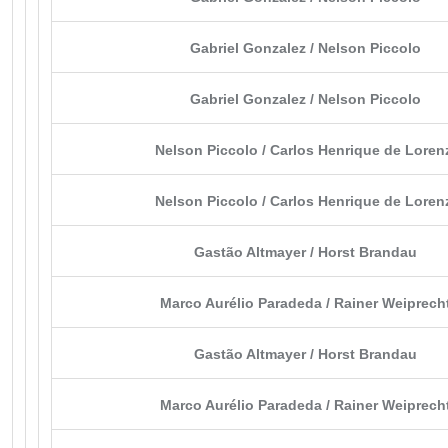
Gabriel Gonzalez / Nelson Piccolo
Gabriel Gonzalez / Nelson Piccolo
Nelson Piccolo / Carlos Henrique de Loren
Nelson Piccolo / Carlos Henrique de Loren
Gastão Altmayer / Horst Brandau
Marco Aurélio Paradeda / Rainer Weiprech
Gastão Altmayer / Horst Brandau
Marco Aurélio Paradeda / Rainer Weiprech