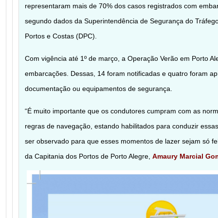
representaram mais de 70% dos casos registrados com embar
segundo dados da Superintendência de Segurança do Tráfego 
Portos e Costas (DPC).
Com vigência até 1º de março, a Operação Verão em Porto Al
embarcações. Dessas, 14 foram notificadas e quatro foram apr
documentação ou equipamentos de segurança.
“É muito importante que os condutores cumpram com as norm
regras de navegação, estando habilitados para conduzir essa
ser observado para que esses momentos de lazer sejam só fe
da Capitania dos Portos de Porto Alegre,
Amaury Marcial Go