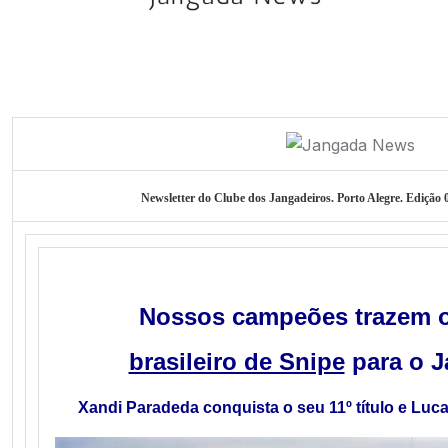
Newsletter do Clube dos Jangadeiros. Porto Alegre. Edição 0
Nossos campeões trazem 
brasileiro de Snipe
para o J
Xandi Paradeda conquista o seu 11º título e Luc