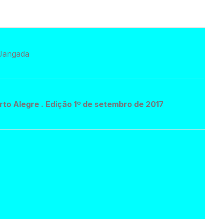
rto Alegre . Edição 1º de setembro de 2017