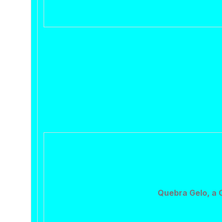
Quebra Gelo, a