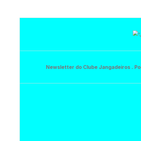
Newsletter do Clube Jangadeiros . Po