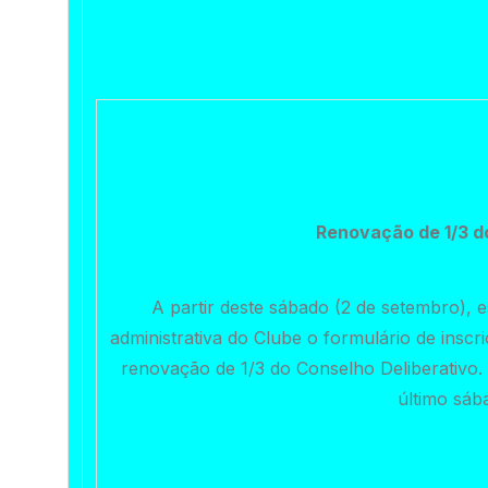
Renovação
de 1/3 d
A partir deste sábado (2 de setembro), e
administrativa do Clube o formulário de insc
renovação de 1/3 do Conselho Deliberativo. 
último sáb