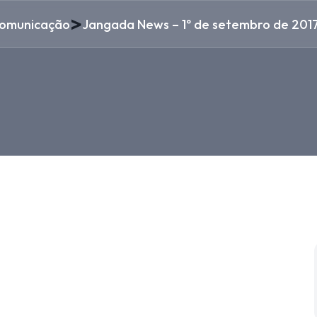
>
omunicação
Jangada News – 1º de setembro de 201