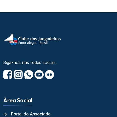
Siga-nos nas redes sociais:
Área Social
Portal do Associado