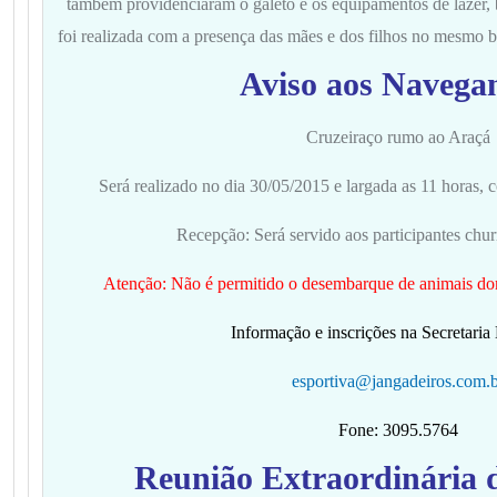
também providenciaram o galeto e os equipamentos de lazer
foi realizada com a presença das mães e dos filhos no mesmo b
Aviso aos Navegan
Cruzeiraço rumo ao Araçá
Será realizado no dia 30/05/2015 e largada as 11 horas, 
Recepção: Será servido aos participantes chur
Atenção: Não é permitido o desembarque de animais dom
Informação e inscrições na Secretaria
esportiva@jangadeiros.com.b
Fone: 3095.5764
Reunião Extraordinária 