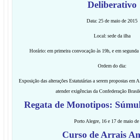
Deliberativo
Data: 25 de maio de 2015
Local: sede da ilha
Horário: em primeira convocação às 19h, e em segunda
Ordem do dia:
Exposição das alterações Estatutárias a serem propostas em A
atender exigências da Confederação Brasil
Regata de Monotipos: Súmul
Porto Alegre, 16 e 17 de maio de
Curso de Arrais A