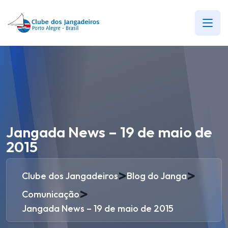
Jangada News – 19 de maio de
2015
>
>
Clube dos Jangadeiros
Blog do Janga
>
Comunicação
Jangada News – 19 de maio de 2015