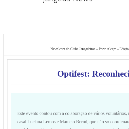
Newsletter do Clube Jangadeiros – Porto Alegre – Ediçã
Optifest: Reconhec
Este evento contou com a colaboração de vários voluntários,
casal Luciana Lemos e Marcelo Bernd, que não só coordenar