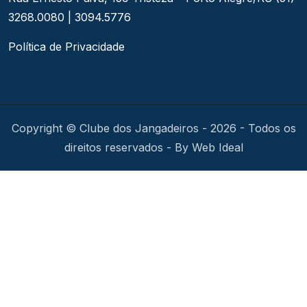
3268.0080 | 3094.5776
Política de Privacidade
Copyright © Clube dos Jangadeiros - 2026 - Todos os
direitos reservados - By Web Ideal