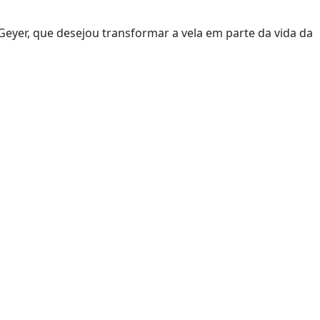
Geyer, que desejou transformar a vela em parte da vida da