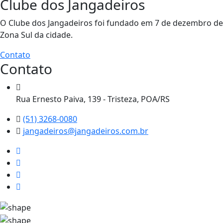
Clube dos Jangadeiros
O Clube dos Jangadeiros foi fundado em 7 de dezembro de 1
Zona Sul da cidade.
Contato
Contato
Rua Ernesto Paiva, 139 - Tristeza, POA/RS
(51) 3268-0080
jangadeiros@jangadeiros.com.br