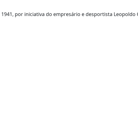
941, por iniciativa do empresário e desportista Leopoldo 