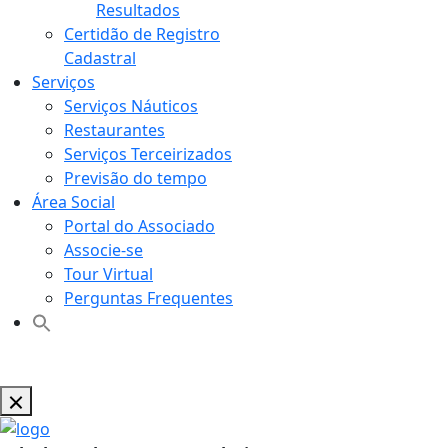
Resultados
Certidão de Registro
Cadastral
Serviços
Serviços Náuticos
Restaurantes
Serviços Terceirizados
Previsão do tempo
Área Social
Portal do Associado
Associe-se
Tour Virtual
Perguntas Frequentes