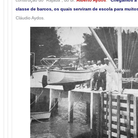
classe de barcos, os quais serviram de escola para muito
Cláudio Aydos.