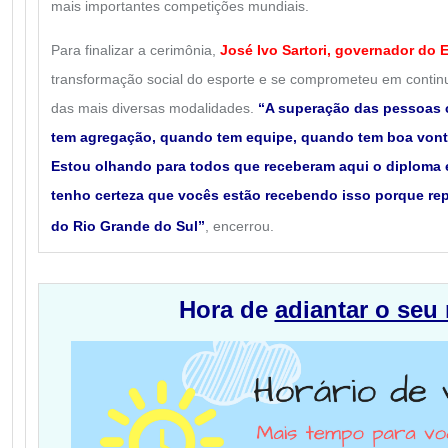
mais importantes competições mundiais.
Para finalizar a cerimônia,
José Ivo Sartori, governador do 
transformação social do esporte e se comprometeu em continu
das mais diversas modalidades.
“A superação das pessoas c
tem agregação, quando tem equipe, quando tem boa vont
Estou olhando para todos que receberam aqui o diploma 
tenho certeza que vocês estão recebendo isso porque re
do Rio Grande do Sul”
,
encerrou.
Hora de
adiantar o seu 