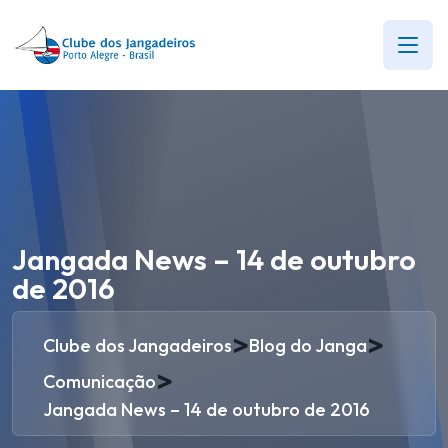
Jangada News – 14 de outubro
de 2016
>
>
Clube dos Jangadeiros
Blog do Janga
>
Comunicação
Jangada News – 14 de outubro de 2016