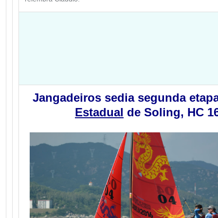
Jangadeiros sedia segunda etap
Estadual
de Soling, HC 1