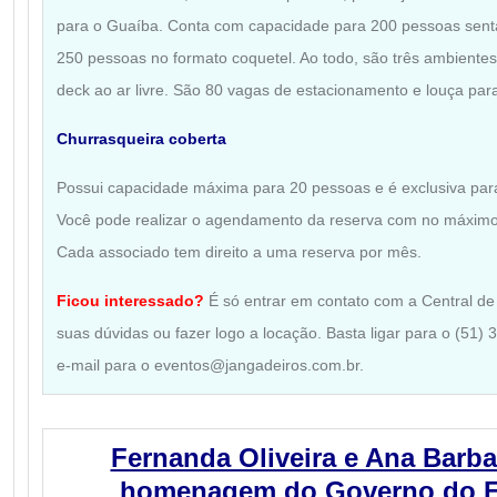
para o Guaíba. Conta com capacidade para 200 pessoas sent
250 pessoas no formato coquetel. Ao todo, são três ambientes:
deck ao ar livre. São 80 vagas de estacionamento e louça par
Churrasqueira coberta
Possui capacidade máxima para 20 pessoas e é exclusiva para
Você pode realizar o agendamento da reserva com no máximo
Cada associado tem direito a uma reserva por mês.
Ficou interessado?
É só entrar em contato com a Central de 
suas dúvidas ou fazer logo a locação. Basta ligar para o (51)
e-mail para o eventos@jangadeiros.com.br.
Fernanda Oliveira e Ana Barb
homenagem do Governo do E