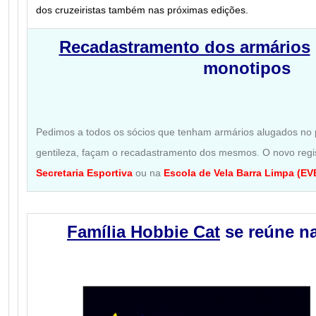
dos cruzeiristas também nas próximas edições.
Recadastramento dos armários
monotipos
Pedimos a todos os sócios que tenham armários alugados no 
gentileza, façam o recadastramento dos mesmos. O novo regis
Secretaria Esportiva
ou na
Escola de Vela Barra Limpa (EV
Família Hobbie Cat
se reúne n