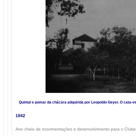
Quintal e pomar da chácara adquirida por Leopoldo Geyer. O cata-
1942
Ano cheio de movimentações e desenvolvimento para o Clube