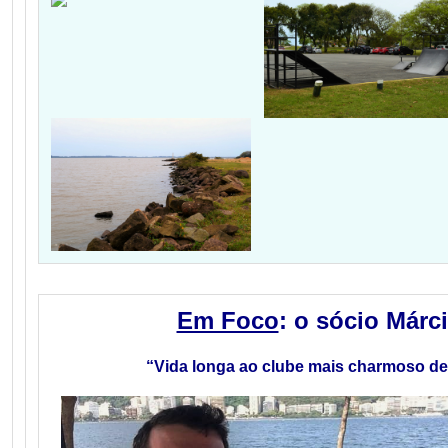
Em Foco
: o sócio Márc
“Vida longa ao clube mais charmoso de