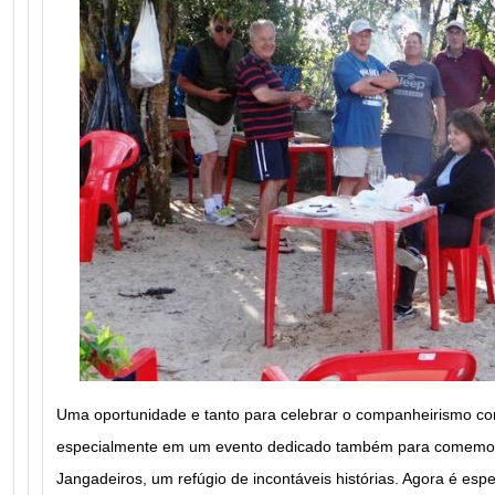
Uma oportunidade e tanto para celebrar o companheirismo co
especialmente em um evento dedicado também para comemora
Jangadeiros, um refúgio de incontáveis histórias. Agora é es