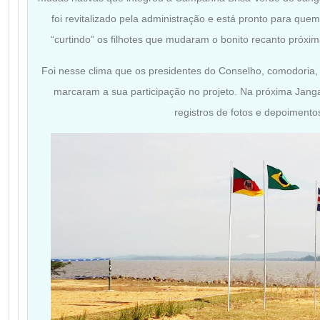
foi revitalizado pela administração e está pronto para quem 
“curtindo” os filhotes que mudaram o bonito recanto próxi
Foi nesse clima que os presidentes do Conselho, comodoria
marcaram a sua participação no projeto. Na próxima Jan
registros de fotos e depoimento