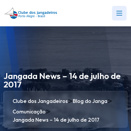
Jangada News – 14 de julho de
2017
>
>
Clube dos Jangadeiros
Blog do Janga
>
Comunicação
Jangada News – 14 de julho de 2017