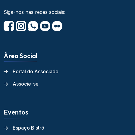
Siga-nos nas redes sociais:
Área Social
Portal do Associado
Associe-se
Eventos
Espaço Bistrô