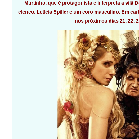
Murtinho, que é protagonista e interpreta a vilã D
elenco, Letícia Spiller e um coro masculino. Em ca
nos próximos dias 21, 22, 2