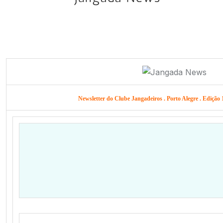
Newsletter do Clube Jangadeiros . Porto Alegre . Edição 