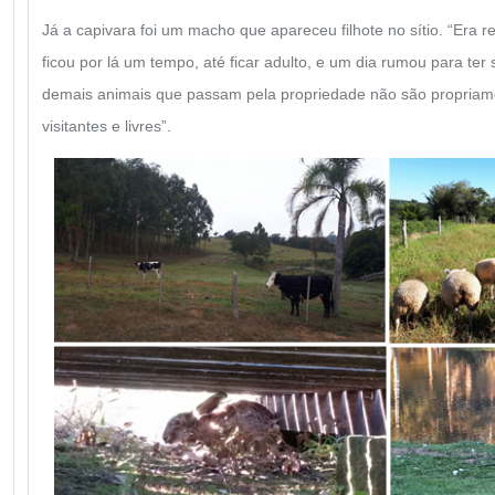
Já a capivara foi um macho que apareceu filhote no sítio. “Era
ficou por lá um tempo, até ficar adulto, e um dia rumou para ter
demais animais que passam pela propriedade não são propriam
visitantes e livres”.