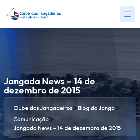
Jangada News – 14 de
dezembro de 2015
>
>
Clube dos Jangadeiros
Blog do Janga
>
Comunicação
Jangada News – 14 de dezembro de 2015