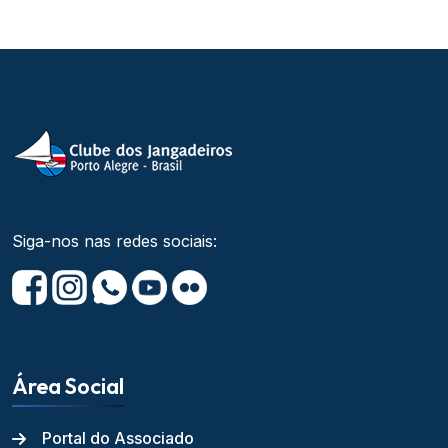
Siga-nos nas redes sociais:
Área Social
Portal do Associado