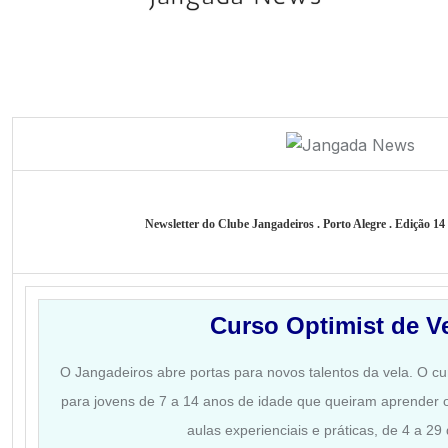
Newsletter do Clube Jangadeiros . Porto Alegre . Edição 1
Curso Optimist de V
O Jangadeiros abre portas para novos talentos da vela. O cu
para jovens de 7 a 14 anos de idade que queiram aprender o
aulas experienciais e práticas, de 4 a 29 