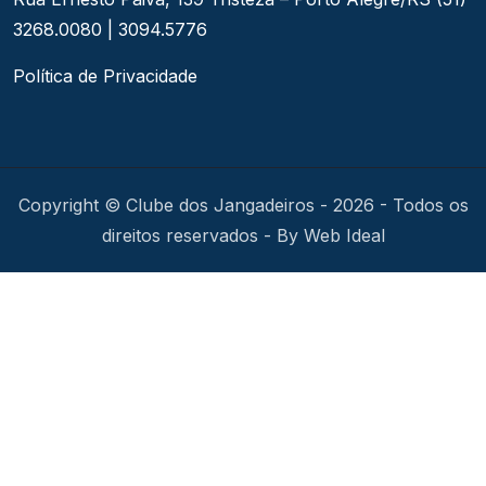
3268.0080 | 3094.5776
Política de Privacidade
Copyright © Clube dos Jangadeiros - 2026 - Todos os
direitos reservados - By Web Ideal