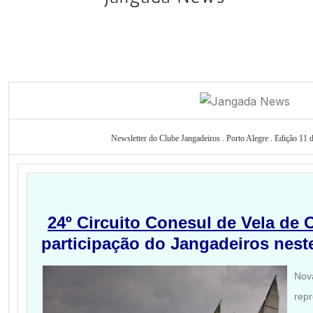
Newsletter do Clube Jangadeiros . Porto Alegre . Edição 11 
24º Circuito Conesul de Vela de
participação do Jangadeiros nest
Nov
repr