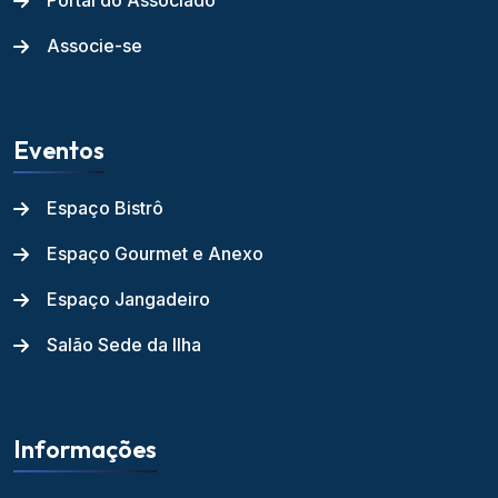
Portal do Associado
Associe-se
Eventos
Espaço Bistrô
Espaço Gourmet e Anexo
Espaço Jangadeiro
Salão Sede da Ilha
Informações