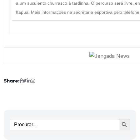
a um suculento churrasco à tardinha. O percurso será livre, e
Itapuã. Mais informações na secretaria esportiva pelo telefon
Share:
Ir