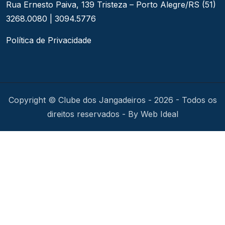
Rua Ernesto Paiva, 139
Tristeza – Porto Alegre/RS
(51)
3268.0080 | 3094.5776
Política de Privacidade
Copyright © Clube dos Jangadeiros - 2026 - Todos os
direitos reservados - By Web Ideal