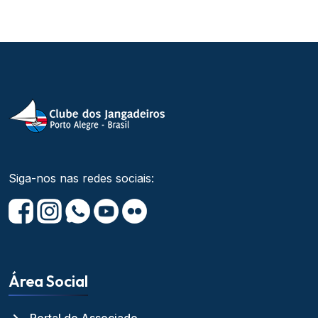
Siga-nos nas redes sociais:
Área Social