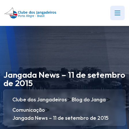
Jangada News – 11 de setembro
de 2015
>
>
Clube dos Jangadeiros
Blog do Janga
>
Comunicação
Jangada News – 11 de setembro de 2015