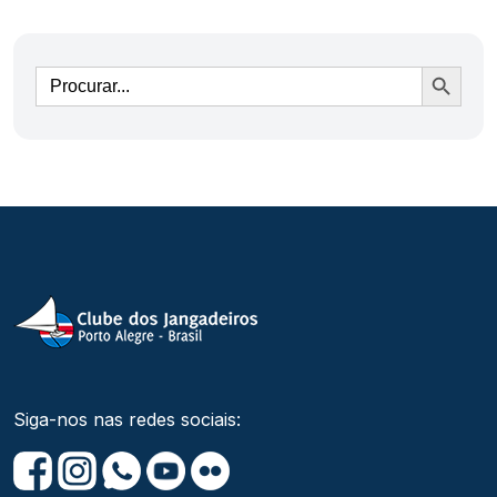
Ir
Siga-nos nas redes sociais: