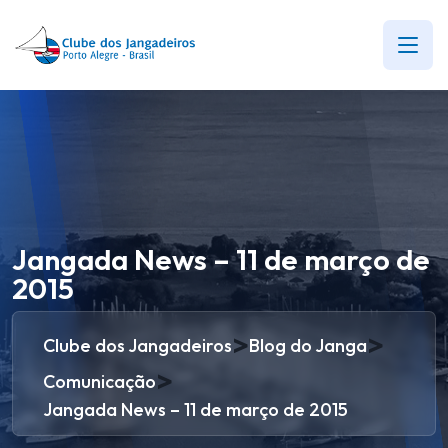
Jangada News – 11 de março de
2015
>
>
Clube dos Jangadeiros
Blog do Janga
>
Comunicação
Jangada News – 11 de março de 2015