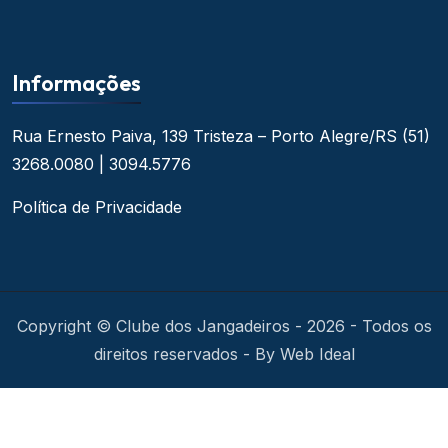
Informações
Rua Ernesto Paiva, 139
Tristeza – Porto Alegre/RS
(51)
3268.0080 | 3094.5776
Política de Privacidade
Copyright © Clube dos Jangadeiros - 2026 - Todos os
direitos reservados - By Web Ideal