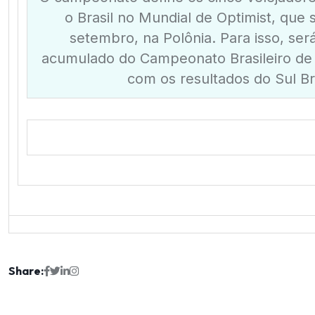
o Brasil no Mundial de Optimist, que 
setembro, na Polônia. Para isso, ser
acumulado do Campeonato Brasileiro de 
com os resultados do Sul Bra
Share: