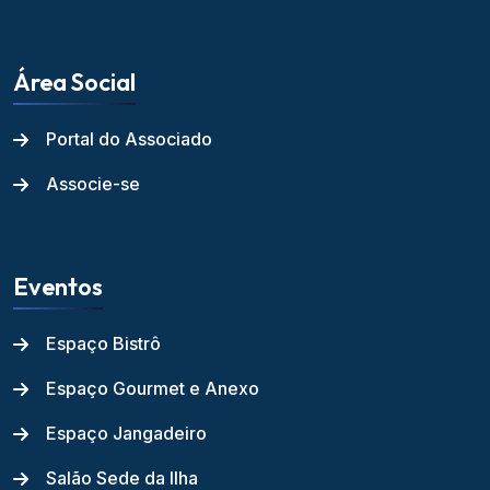
Área Social
Portal do Associado
Associe-se
Eventos
Espaço Bistrô
Espaço Gourmet e Anexo
Espaço Jangadeiro
Salão Sede da Ilha