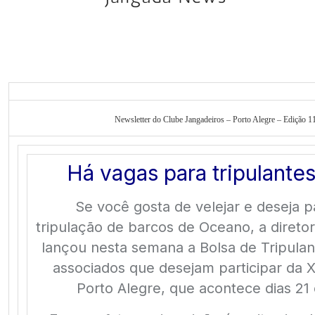
Newsletter do Clube Jangadeiros – Porto Alegre – Edição 1
Há vagas para tripulant
Se você gosta de velejar e deseja p
tripulação de barcos de Oceano, a direto
lançou nesta semana a Bolsa de Tripulan
associados que desejam participar da 
Porto Alegre, que acontece dias 21