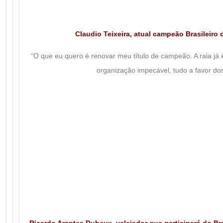
Claudio Teixeira, atual campeão Brasileiro 
“O que eu quero é renovar meu título de campeão. A raia já é
organização impecável, tudo a favor dos