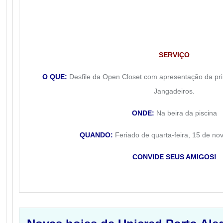
SERVIÇO
O QUE:
Desfile da Open Closet com apresentação da pr
Jangadeiros.
ONDE:
Na beira da piscina
QUANDO:
Feriado de quarta-feira, 15 de no
CONVIDE SEUS AMIGOS!