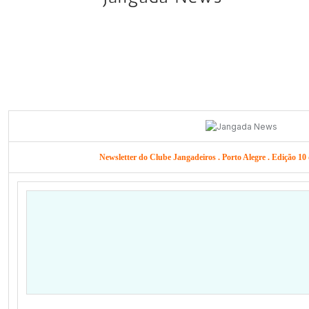
Newsletter do Clube Jangadeiros . Porto Alegre . Edição 1