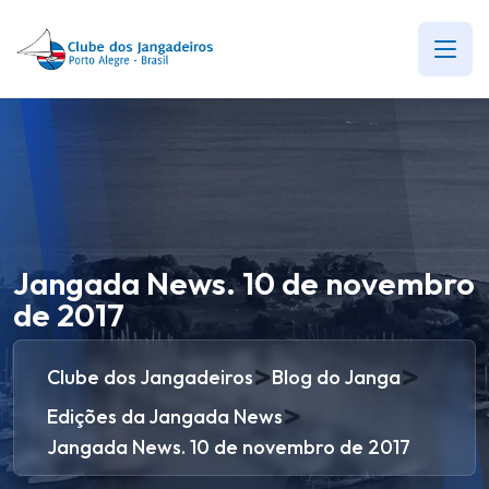
Jangada News. 10 de novembro
de 2017
>
>
Clube dos Jangadeiros
Blog do Janga
>
Edições da Jangada News
Jangada News. 10 de novembro de 2017