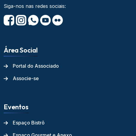
Siga-nos nas redes sociais:
Área Social
Portal do Associado
Associe-se
Eventos
Espaço Bistrô
Espaço Gourmet e Anexo