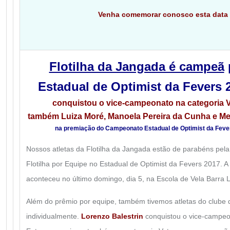
Venha comemorar conosco esta data 
Flotilha da Jangada é campeã
Estadual de Optimist da Fevers 
conquistou o vice-campeonato na categoria 
também Luiza Moré, Manoela Pereira da Cunha e Me
na premiação do Campeonato Estadual de Optimist da Feve
Nossos atletas da Flotilha da Jangada estão de parabéns pel
Flotilha por Equipe no Estadual de Optimist da Fevers 2017. 
aconteceu no último domingo, dia 5, na Escola de Vela Barra 
Além do prêmio por equipe, também tivemos atletas do clube
individualmente.
Lorenzo Balestrin
conquistou o vice-campeo