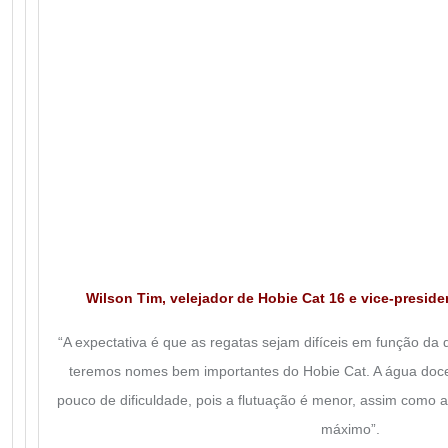
Wilson Tim, velejador de Hobie Cat 16 e vice-preside
“A expectativa é que as regatas sejam difíceis em função da 
teremos nomes bem importantes do Hobie Cat. A água do
pouco de dificuldade, pois a flutuação é menor, assim como a
máximo”.