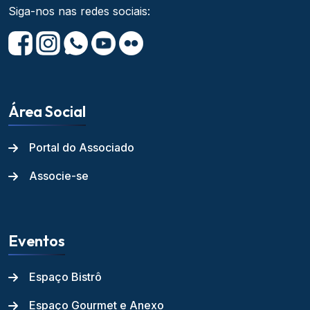
Siga-nos nas redes sociais:
Área Social
Portal do Associado
Associe-se
Eventos
Espaço Bistrô
Espaço Gourmet e Anexo