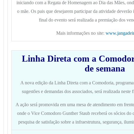
iniciando com a Regata de Homenagem ao Dia das Mães, onde
o mãe. Os pais que desejarem participar da atividade deverão
final do evento será realizada a premiação dos ven
Mais informações no site:
www.jangadeir
Linha Direta com a Comodoria
de semana
A nova edição da Linha Direta com a Comodoria, programa
sugestões e demandas dos associados, será realizada neste f
A ação será promovida em uma mesa de atendimento em frente 
onde o Vice Comodoro Gunther Staub receberá os sócios do c
pesquisa de satisfação sobre a infraestrutura, segurança, ilum