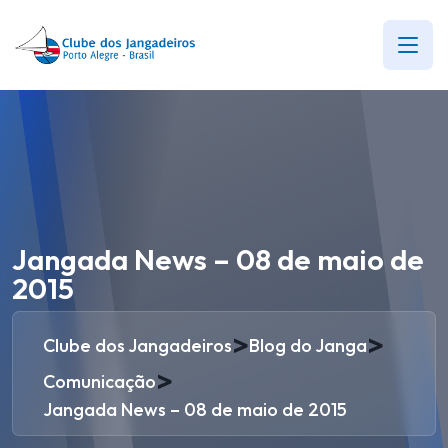
Jangada News – 08 de maio de
2015
>
>
Clube dos Jangadeiros
Blog do Janga
>
Comunicação
Jangada News – 08 de maio de 2015