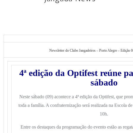
Newsletter do Clube Jangadeiros – Porto Alegre – Edição 
4ª edição da Optifest reúne pai
sábado
Neste sábado (09) acontece a 4ª edição da Optifest, que prom
toda a família. A confraternização será realizada na Escola de
10h.
Entre os destaques da programação do evento estão as regatas