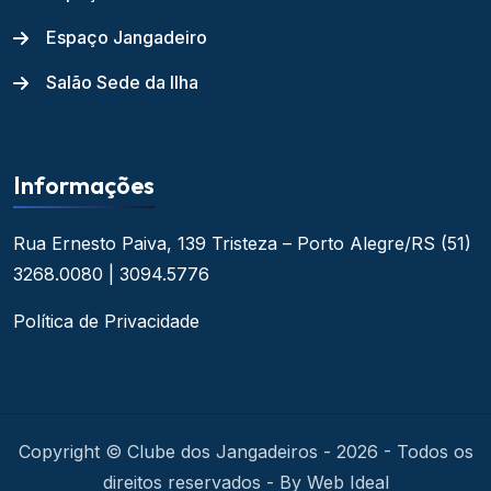
Espaço Jangadeiro
Salão Sede da Ilha
Informações
Rua Ernesto Paiva, 139
Tristeza – Porto Alegre/RS
(51)
3268.0080 | 3094.5776
Política de Privacidade
Copyright © Clube dos Jangadeiros - 2026 - Todos os
direitos reservados - By Web Ideal