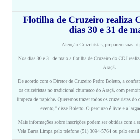
Flotilha de Cruzeiro realiza 
dias 30 e 31 de m
Atenção Cruzeiristas, preparem suas tri
Nos dias 30 e 31 de maio a flotilha de Cruzeiro do CDJ reali
Araçá.
De acordo com o Diretor de Cruzeiro Pedro Boletto, a confrat
os cruzeiristas no tradicional churrasco do Araçá, com pernoi
limpeza de trapiche. Queremos trazer todos os cruzeiristas do c
evento,” disse Boletto. O percurso é livre e a larg
Mais informações sobre inscrições podem ser obtidas com a se
Vela Barra Limpa pelo telefone (51) 3094-5764 ou pelo emai