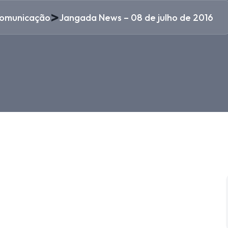
>
omunicação
Jangada News – 08 de julho de 2016