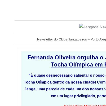
Newsletter do Clube Jangadeiros – Porto Aleg
Fernanda Oliveira orgulha o
Tocha Olímpica em 
“É quase desnecessário salientar o nosso 
Tocha Olímpica dentro da nossa cidade! Com
Janga, uma parcela de cada um dos nossos v
em um lugar privilegiado, pert