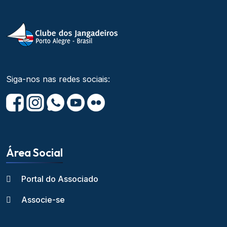
Siga-nos nas redes sociais:
Área Social
Portal do Associado
Associe-se