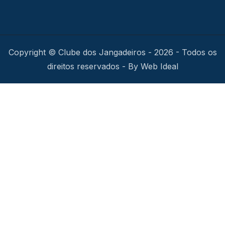
Copyright © Clube dos Jangadeiros - 2026 - Todos os
direitos reservados - By Web Ideal