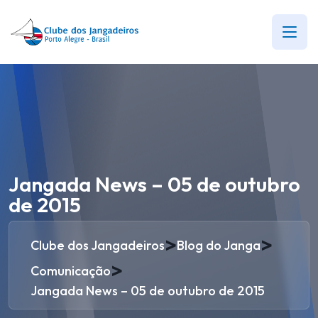
Jangada News – 05 de outubro
de 2015
>
>
Clube dos Jangadeiros
Blog do Janga
>
Comunicação
Jangada News – 05 de outubro de 2015