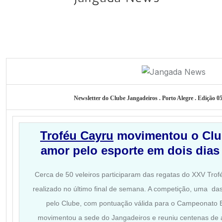
Newsletter do Clube Jangadeiros . Porto Alegre . Edição 0
Troféu Cayru
movimentou o Club
amor pelo
esporte em dois dias
Cerca de 50 veleiros participaram das regatas do XXV Tro
realizado no último final de semana. A competição, uma das
pelo Clube, com pontuação válida para o Campeonato 
movimentou a sede do Jangadeiros e reuniu centenas de at