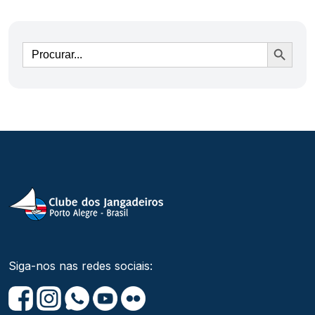
Ir
Siga-nos nas redes sociais: