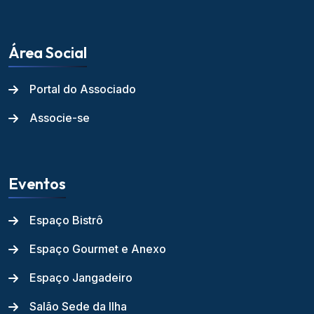
Área Social
Portal do Associado
Associe-se
Eventos
Espaço Bistrô
Espaço Gourmet e Anexo
Espaço Jangadeiro
Salão Sede da Ilha