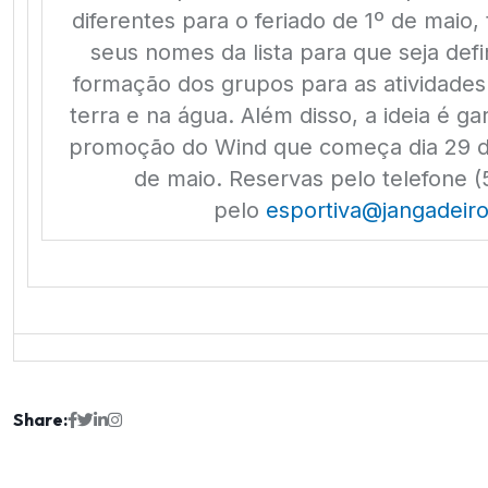
diferentes para o feriado de 1º de maio
seus nomes da lista para que seja def
formação dos grupos para as atividades
terra e na água. Além disso, a ideia é ga
promoção do Wind que começa dia 29 de
de maio. Reservas pelo telefone 
pelo
esportiva@jangadeiro
Share: