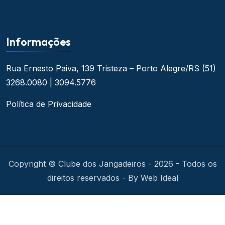
Informações
Rua Ernesto Paiva, 139
Tristeza – Porto Alegre/RS
(51)
3268.0080 | 3094.5776
Política de Privacidade
Copyright © Clube dos Jangadeiros - 2026 - Todos os
direitos reservados - By Web Ideal