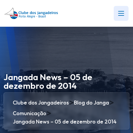
Jangada News – 05 de
dezembro de 2014
>
>
Clube dos Jangadeiros
Blog do Janga
>
Comunicação
Jangada News – 05 de dezembro de 2014