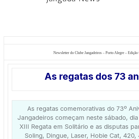
Newsletter do Clube Jangadeiros – Porto Alegre – Edição
As regatas dos 73 a
As regatas comemorativas do 73º Ani
Jangadeiros começam neste sábado, dia
XIII Regata em Solitário e as disputas p
Soling, Dingue, Laser, Hobie Cat, 420, 