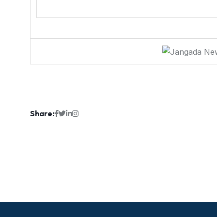
Share: