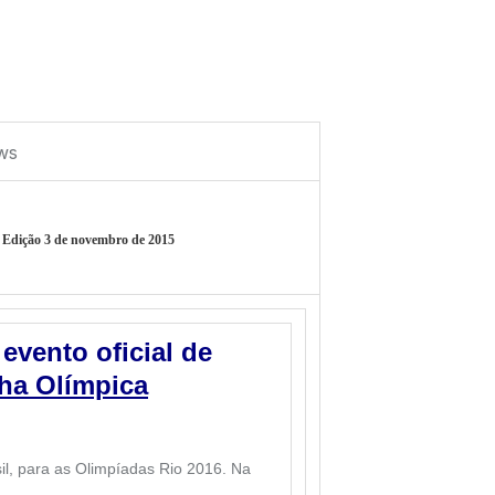
– Edição 3 de novembro de 2015
evento oficial de
ha Olímpica
il, para as Olimpíadas Rio 2016. Na