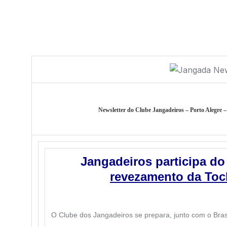
Newsletter do Clube Jangadeiros – Porto Alegre 
Jangadeiros participa do 
revezamento da Toc
O Clube dos Jangadeiros se prepara, junto com o Bras