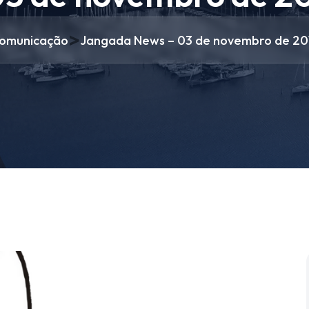
>
omunicação
Jangada News – 03 de novembro de 20