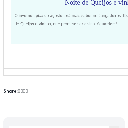
Noite de Queijos e vin
O inverno típico de agosto terá mais sabor no Jangadeiros. 
de Queijos e Vinhos, que promete ser divina. Aguardem!
Share:
Ir