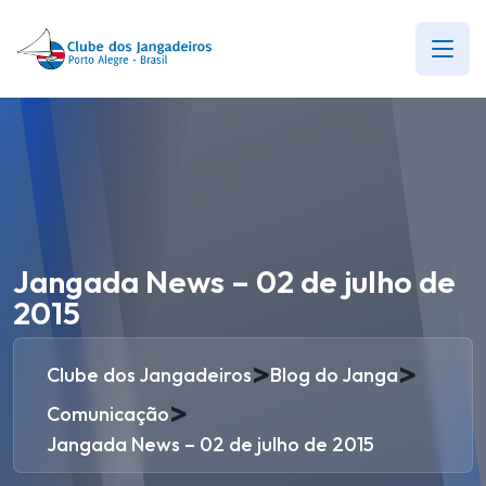
Jangada News – 02 de julho de
2015
>
>
Clube dos Jangadeiros
Blog do Janga
>
Comunicação
Jangada News – 02 de julho de 2015