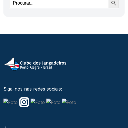
Siga-nos nas redes sociais: