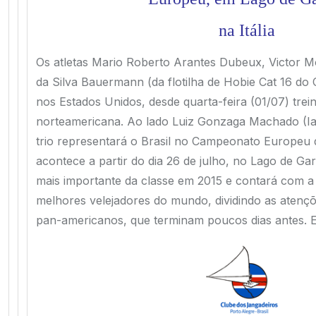
na Itália
Os atletas Mario Roberto Arantes Dubeux, Victor 
da Silva Bauermann (da flotilha de Hobie Cat 16 do
nos Estados Unidos, desde quarta-feira (01/07) trei
norteamericana. Ao lado Luiz Gonzaga Machado (Iat
trio representará o Brasil no Campeonato Europeu 
acontece a partir do dia 26 de julho, no Lago de Gard
mais importante da classe em 2015 e contará com a 
melhores velejadores do mundo, dividindo as atenç
pan-americanos, que terminam poucos dias antes. E