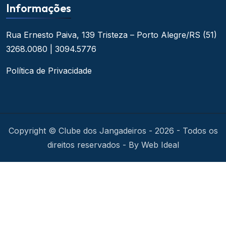
Informações
Rua Ernesto Paiva, 139
Tristeza – Porto Alegre/RS
(51)
3268.0080 | 3094.5776
Política de Privacidade
Copyright © Clube dos Jangadeiros - 2026 - Todos os
direitos reservados - By Web Ideal