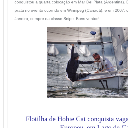
conquistou a quarta colocação em Mar Del Plata (Argentina).
prata no evento ocorrido em Winnipeg (Canadá); e em 2007, c
Janeiro, sempre na classe Snipe. Bons ventos!
Flotilha de Hobie Cat conquista va
Europeu, em Lago de Ga