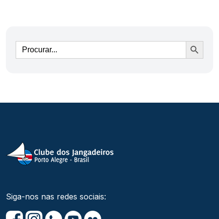
Ir
Siga-nos nas redes sociais: