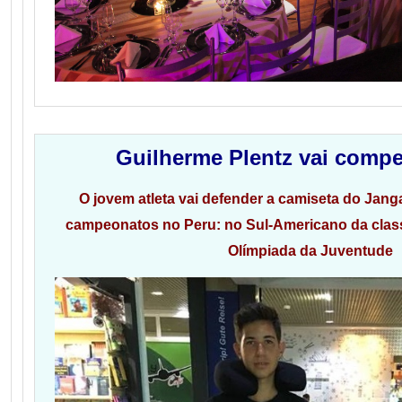
Guilherme Plentz vai compe
O jovem atleta vai defender a camiseta do Jang
campeonatos no Peru: no Sul-Americano da class
Olímpiada da Juventude