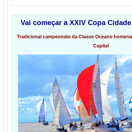
Vai começar a XXIV Copa Cidade 
Tradicional campeonato da Classe Oceano homen
Capital