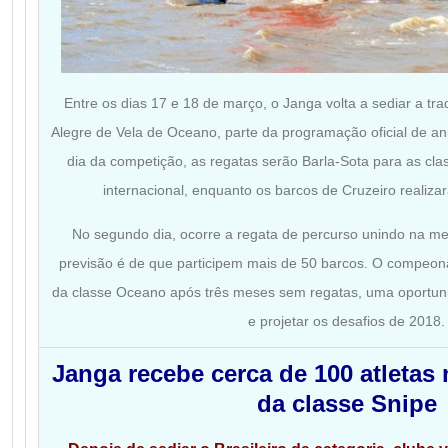
Entre os dias 17 e 18 de março, o Janga volta a sediar a tr
Alegre de Vela de Oceano, parte da programação oficial de ani
dia da competição, as regatas serão Barla-Sota para as c
internacional, enquanto os barcos de Cruzeiro realizar
No segundo dia, ocorre a regata de percurso unindo na me
previsão é de que participem mais de 50 barcos. O compeona
da classe Oceano após três meses sem regatas, uma oportunid
e projetar os desafios de 2018.
Janga recebe cerca de 100 atletas
da classe Snipe