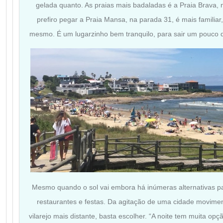
gelada quanto. As praias mais badaladas é a Praia Brava,
prefiro pegar a Praia Mansa, na parada 31, é mais familiar
mesmo. É um lugarzinho bem tranquilo, para sair um pouco d
Mesmo quando o sol vai embora há inúmeras alternativas para
restaurantes e festas. Da agitação de uma cidade movimen
vilarejo mais distante, basta escolher. “A noite tem muita opç