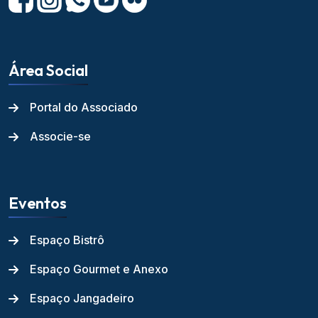
Área Social
Portal do Associado
Associe-se
Eventos
Espaço Bistrô
Espaço Gourmet e Anexo
Espaço Jangadeiro