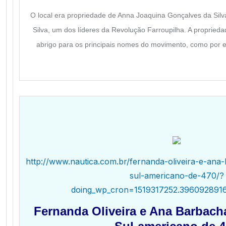
O local era propriedade de Anna Joaquina Gonçalves da Silv
Silva, um dos líderes da Revolução Farroupilha. A proprieda
abrigo para os principais nomes do movimento, como por e
http://www.nautica.com.br/fernanda-oliveira-e-a
sul-americano-de-470/?
doing_wp_cron=1519317252.396092891
Fernanda Oliveira e Ana Barbac