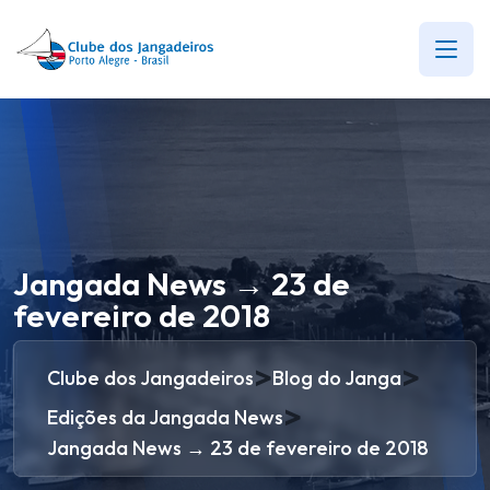
Jangada News → 23 de
fevereiro de 2018
>
>
Clube dos Jangadeiros
Blog do Janga
>
Edições da Jangada News
Jangada News → 23 de fevereiro de 2018