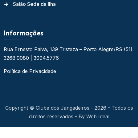
Salão Sede da Ilha
Informações
Rua Ernesto Paiva, 139
Tristeza – Porto Alegre/RS
(51)
3268.0080 | 3094.5776
Política de Privacidade
Copyright © Clube dos Jangadeiros - 2026 - Todos os
direitos reservados - By Web Ideal