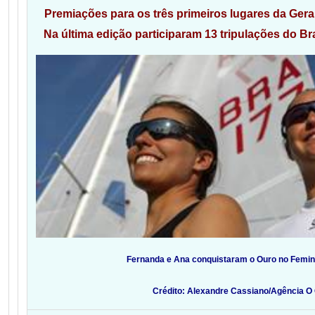
Premiações para os três primeiros lugares da Geral
Na última edição participaram 13 tripulações do Br
Fernanda e Ana conquistaram o Ouro no Femi
Crédito: Alexandre Cassiano/Agência O