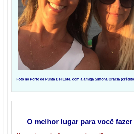
Foto no Porto de Punta Del Este, com a amiga Sim
ona Gracia (crédito
O melhor lugar para você faze