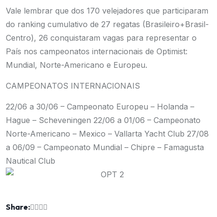
Vale lembrar que dos 170 velejadores que participaram
do ranking cumulativo de 27 regatas (Brasileiro+Brasil-
Centro), 26 conquistaram vagas para representar o
País nos campeonatos internacionais de Optimist:
Mundial, Norte-Americano e Europeu.
CAMPEONATOS INTERNACIONAIS
22/06 a 30/06 – Campeonato Europeu – Holanda –
Hague – Scheveningen
22/06 a 01/06 – Campeonato
Norte-Americano – Mexico – Vallarta Yacht Club
27/08
a 06/09 – Campeonato Mundial – Chipre – Famagusta
Nautical Club
Share: