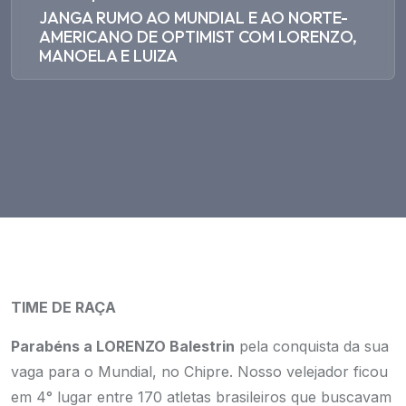
JANGA RUMO AO MUNDIAL E AO NORTE-
AMERICANO DE OPTIMIST COM LORENZO,
MANOELA E LUIZA
TIME DE RAÇA
Parabéns a LORENZO Balestrin
pela conquista da sua
vaga para o Mundial, no Chipre. Nosso velejador ficou
em 4° lugar entre 170 atletas brasileiros que buscavam