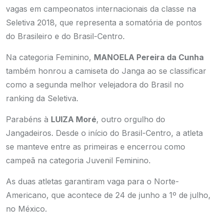
vagas em campeonatos internacionais da classe na
Seletiva 2018, que representa a somatória de pontos
do Brasileiro e do Brasil-Centro.
Na categoria Feminino,
MANOELA Pereira da Cunha
também honrou a camiseta do Janga ao se classificar
como a segunda melhor velejadora do Brasil no
ranking da Seletiva.
Parabéns à
LUIZA Moré
, outro orgulho do
Jangadeiros. Desde o início do Brasil-Centro, a atleta
se manteve entre as primeiras e encerrou como
campeã na categoria Juvenil Feminino.
As duas atletas garantiram vaga para o Norte-
Americano, que acontece de 24 de junho a 1º de julho,
no México.