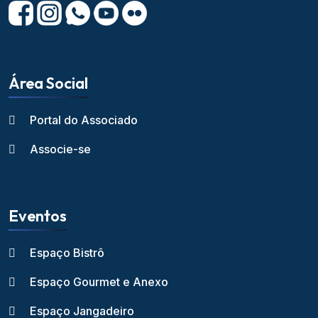
Área Social
Portal do Associado
Associe-se
Eventos
Espaço Bistrô
Espaço Gourmet e Anexo
Espaço Jangadeiro