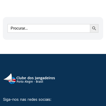
Ir
Siga-nos nas redes sociais: