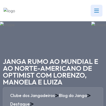
JANGA RUMO AO MUNDIAL E
AO NORTE-AMERICANO DE
OPTIMIST COM LORENZO,
MANOELA E LUIZA
>
>
Clube dos Jangadeiros
Blog do Janga
>
Destaque