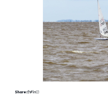
Share: