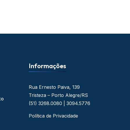
Informações
Rua Ernesto Paiva, 139
Tristeza – Porto Alegre/RS
xo
(51) 3268.0080 | 3094.5776
Política de Privacidade