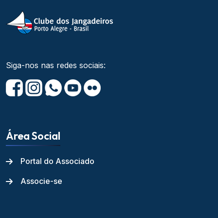
Siga-nos nas redes sociais:
Área Social
Portal do Associado
Associe-se