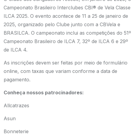
Campeonato Brasileiro Interclubes CBI® de Vela Classe
ILCA 2025. O evento acontece de 11 a 25 de janeiro de
2025, organizado pelo Clube junto com a CBVela e
BRASILCA. O campeonato inclui as competições do 51º
Campeonato Brasileiro de ILCA 7, 32º de ILCA 6 e 29º
de ILCA 4.
As inscrições devem ser feitas por meio de
formulário
online
, com taxas que variam conforme a data de
pagamento.
Conheça nossos patrocinadores:
Allcatrazes
Asun
Bonneterie