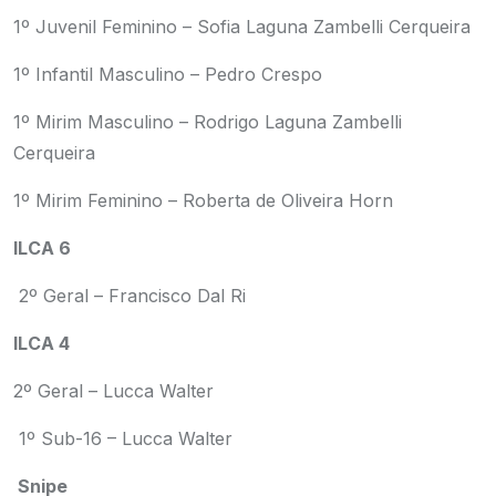
1º Juvenil Feminino – Sofia Laguna Zambelli Cerqueira
1º Infantil Masculino – Pedro Crespo
1º Mirim Masculino – Rodrigo Laguna Zambelli
Cerqueira
1º Mirim Feminino – Roberta de Oliveira Horn
ILCA 6
2º Geral – Francisco Dal Ri
ILCA 4
2º Geral – Lucca Walter
1º Sub-16 – Lucca Walter
Snipe