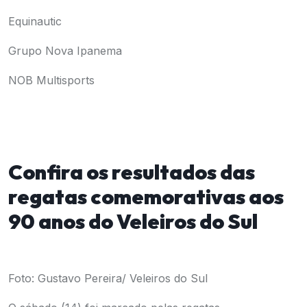
Equinautic
Grupo Nova Ipanema
NOB Multisports
Confira os resultados das
regatas comemorativas aos
90 anos do Veleiros do Sul
Foto: Gustavo Pereira/ Veleiros do Sul