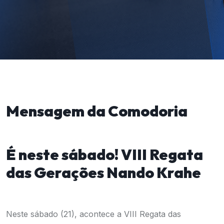
Mensagem da Comodoria
É neste sábado! VIII Regata
das Gerações Nando Krahe
Neste sábado (21), acontece a VIII Regata das