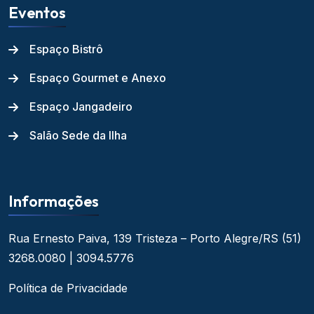
Eventos
Espaço Bistrô
Espaço Gourmet e Anexo
Espaço Jangadeiro
Salão Sede da Ilha
Informações
Rua Ernesto Paiva, 139
Tristeza – Porto Alegre/RS
(51)
3268.0080 | 3094.5776
Política de Privacidade