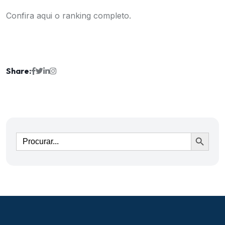
Confira aqui o ranking completo.
Share:
Ir