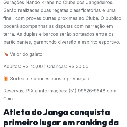
Gerações Nando Krahe no Clube dos Jangadeiros.
Serão realizadas duas regatas classificatórias e uma
final, com provas curtas próximas ao Clube. O público
poderá acompanhar as disputas com narração em
terra. As duplas e barcos serão sorteados entre os
participantes, garantindo diversão e espírito esportivo.
Valor do galeto:
Adultos: R$ 45,00 | Crianças: R$ 30,00
Sorteio de brindes após a premiação!
Reservas, PIX e informações: (51) 99626-9648 com
Caio
Atleta do Janga conquista
primeiro lugar em ranking da