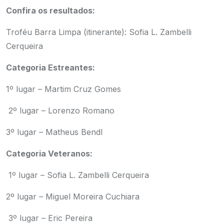
Confira os resultados:
Troféu Barra Limpa (itinerante): Sofia L. Zambelli
Cerqueira
Categoria Estreantes:
1º lugar – Martim Cruz Gomes
2º lugar – Lorenzo Romano
3º lugar – Matheus Bendl
Categoria Veteranos:
1º lugar – Sofia L. Zambelli Cerqueira
2º lugar – Miguel Moreira Cuchiara
3º lugar – Eric Pereira