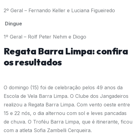
2º Geral – Fernando Keller e Luciana Figueiredo
Dingue
1º Geral – Rolf Peter Nehm e Diogo
Regata Barra Limpa: confira
os resultados
O domingo (15) foi de celebração pelos 49 anos da
Escola de Vela Barra Limpa. O Clube dos Jangadeiros
realizou a Regata Barra Limpa. Com vento oeste entre
15 e 22 nós, o dia alternou com sol e leves pancadas
de chuva. O Troféu Barra Limpa, que é itinerante, ficou
com a atleta Sofia Zambelli Cerqueira.