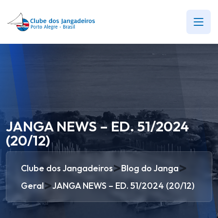
JANGA NEWS – ED. 51/2024
(20/12)
>
>
Clube dos Jangadeiros
Blog do Janga
>
Geral
JANGA NEWS – ED. 51/2024 (20/12)