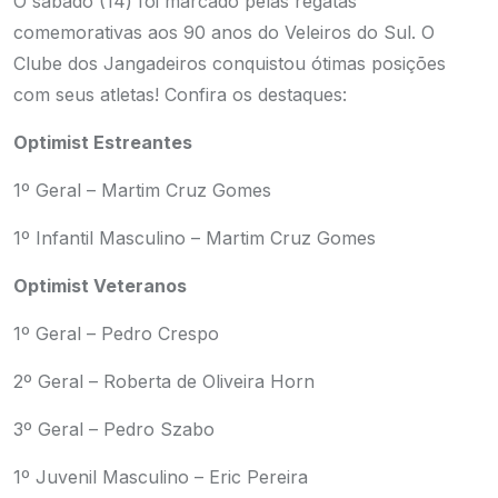
O sábado (14) foi marcado pelas regatas
comemorativas aos 90 anos do Veleiros do Sul. O
Clube dos Jangadeiros conquistou ótimas posições
com seus atletas! Confira os destaques:
Optimist Estreantes
1º Geral – Martim Cruz Gomes
1º Infantil Masculino – Martim Cruz Gomes
Optimist Veteranos
1º Geral – Pedro Crespo
2º Geral – Roberta de Oliveira Horn
3º Geral – Pedro Szabo
1º Juvenil Masculino – Eric Pereira