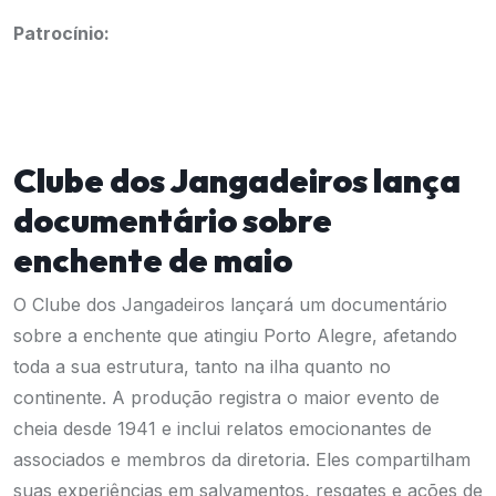
Patrocínio:
Clube dos Jangadeiros lança
documentário sobre
enchente de maio
O Clube dos Jangadeiros lançará um documentário
sobre a enchente que atingiu Porto Alegre, afetando
toda a sua estrutura, tanto na ilha quanto no
continente. A produção registra o maior evento de
cheia desde 1941 e inclui relatos emocionantes de
associados e membros da diretoria. Eles compartilham
suas experiências em salvamentos, resgates e ações de