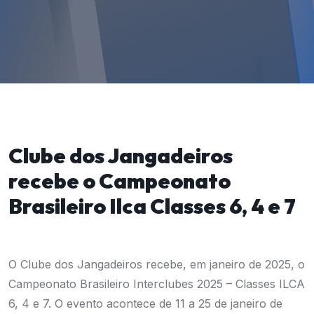
Clube dos Jangadeiros
recebe o Campeonato
Brasileiro Ilca Classes 6, 4 e 7
O Clube dos Jangadeiros recebe, em janeiro de 2025, o
Campeonato Brasileiro Interclubes 2025 – Classes ILCA
6, 4 e 7. O evento acontece de 11 a 25 de janeiro de