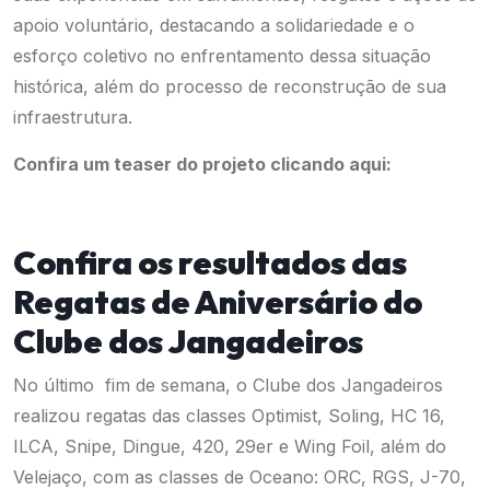
apoio voluntário, destacando a solidariedade e o
esforço coletivo no enfrentamento dessa situação
histórica, além do processo de reconstrução de sua
infraestrutura.
Confira um teaser do projeto
clicando aqui
:
Confira os resultados das
Regatas de Aniversário do
Clube dos Jangadeiros
No último fim de semana, o Clube dos Jangadeiros
realizou regatas das classes Optimist, Soling, HC 16,
ILCA, Snipe, Dingue, 420, 29er e Wing Foil, além do
Velejaço, com as classes de Oceano: ORC, RGS, J-70,