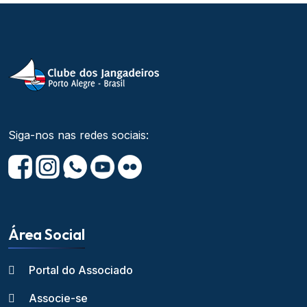
Siga-nos nas redes sociais:
Área Social
Portal do Associado
Associe-se