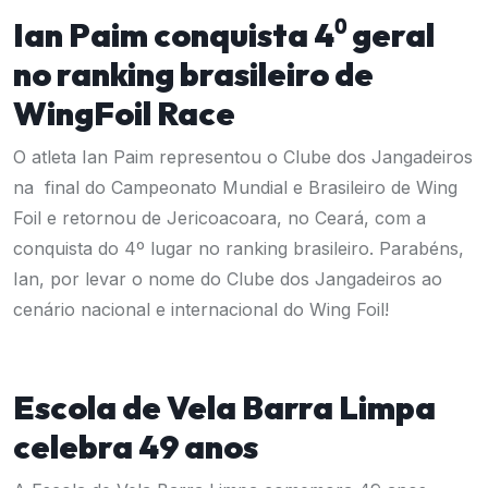
Ian Paim conquista 4⁰ geral
no ranking brasileiro de
WingFoil Race
O atleta Ian Paim representou o Clube dos Jangadeiros
na final do Campeonato Mundial e Brasileiro de Wing
Foil e retornou de Jericoacoara, no Ceará, com a
conquista do 4º lugar no ranking brasileiro. Parabéns,
Ian, por levar o nome do Clube dos Jangadeiros ao
cenário nacional e internacional do Wing Foil!
Escola de Vela Barra Limpa
celebra 49 anos