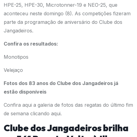
HPE-25, HPE-30, Microtonner-19 e NEO-25, que
aconteceu neste domingo (8). As competições fizeram
parte da programação de aniversário do Clube dos
Jangadeiros.
Confira os resultados:
Monotipos
Velejaço
Fotos dos 83 anos do Clube dos Jangadeiros já
estão disponíveis
Confira aqui a galeria de fotos das regatas do último fim
de semana
clicando aqui
.
Clube dos Jangadeiros brilha