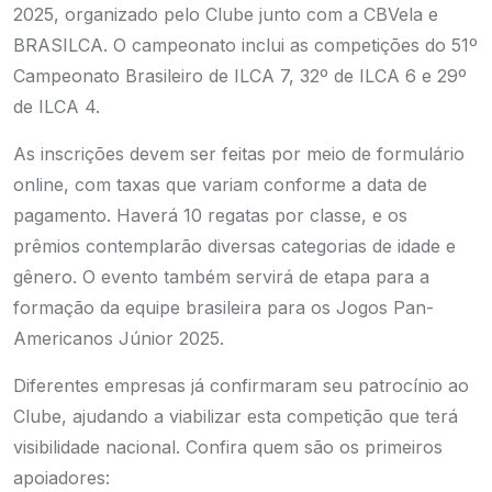
2025, organizado pelo Clube junto com a CBVela e
BRASILCA. O campeonato inclui as competições do 51º
Campeonato Brasileiro de ILCA 7, 32º de ILCA 6 e 29º
de ILCA 4.
As inscrições devem ser feitas por meio de
formulário
online
, com taxas que variam conforme a data de
pagamento. Haverá 10 regatas por classe, e os
prêmios contemplarão diversas categorias de idade e
gênero. O evento também servirá de etapa para a
formação da equipe brasileira para os Jogos Pan-
Americanos Júnior 2025.
Diferentes empresas já confirmaram seu patrocínio ao
Clube, ajudando a viabilizar esta competição que terá
visibilidade nacional. Confira quem são os primeiros
apoiadores: