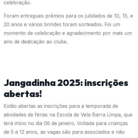
celebração.
Foram entregues prêmios para os jubilados de 10, 15, e
20 anos e vários brindes foram sorteados. Foi um
momento de celebração e agradecimento por mais um
ano de dedicação ao clube.
Jangadinha 2025: inscrições
abertas!
Estão abertas as inscrições para a temporada de
atividades de férias na Escola de Vela Barra Limpa, que
terá início no dia 06 de janeiro. Voltada para crianças
de 5 a 12 anos, as vagas são para associados e não