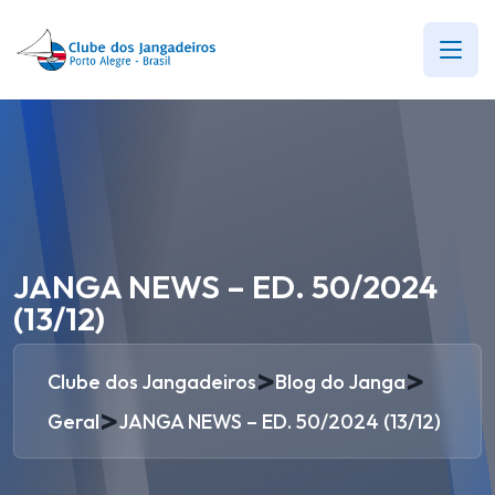
JANGA NEWS – ED. 50/2024
(13/12)
>
>
Clube dos Jangadeiros
Blog do Janga
>
Geral
JANGA NEWS – ED. 50/2024 (13/12)