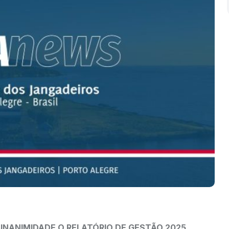
UNANIMIDADE O RELATÓRIO DE GESTÃO 2025