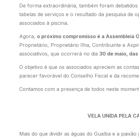
De forma extraordinária, também foram debatidos 
tabelas de serviços e o resultado da pesquisa de 
associados à piscina.
Agora,
o próximo compromisso é a Assembleia O
Proprietário, Proprietário Ilha, Contribuinte e Asp
associativos, que ocorrerá no dia
30 de maio, das
O objetivo é que os associados apreciem as conta
parecer favorável do Conselho Fiscal e da recom
Contamos com a presença de todos neste momento
VELA UNIDA PELA 
Mais do que dividir as águas do Guaíba e a paixão