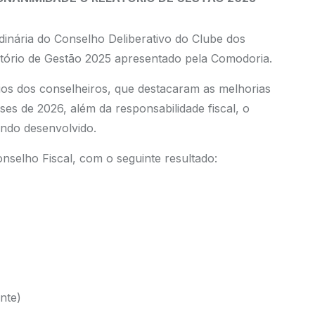
rdinária do Conselho Deliberativo do Clube dos
tório de Gestão 2025 apresentado pela Comodoria.
os dos conselheiros, que destacaram as melhorias
es de 2026, além da responsabilidade fiscal, o
endo desenvolvido.
nselho Fiscal, com o seguinte resultado:
nte)