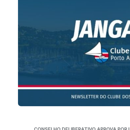
CONSELHO DELIBERATIVO APROVA POR 