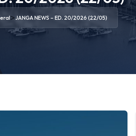
>
eral
JANGA NEWS – ED. 20/2026 (22/05)