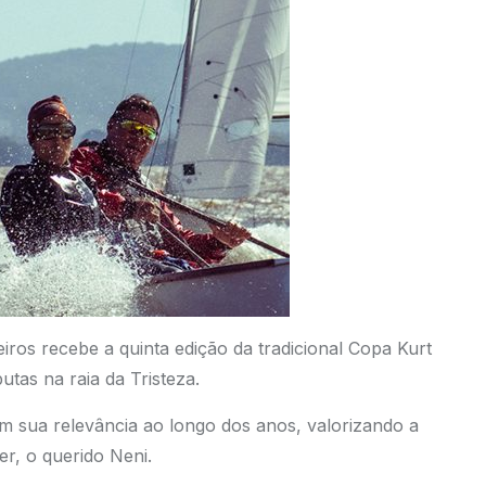
iros recebe a quinta edição da tradicional Copa Kurt
utas na raia da Tristeza.
m sua relevância ao longo dos anos, valorizando a
er, o querido Neni.