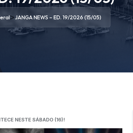
>
eral
JANGA NEWS – ED. 19/2026 (15/05)
TECE NESTE SÁBADO (16)!