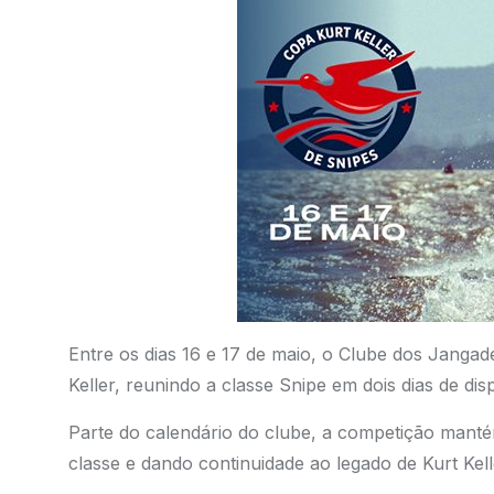
Entre os dias 16 e 17 de maio, o Clube dos Jangade
Keller, reunindo a classe Snipe em dois dias de disp
Parte do calendário do clube, a competição manté
classe e dando continuidade ao legado de Kurt Kell