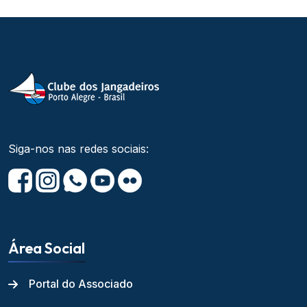
Siga-nos nas redes sociais:
Área Social
Portal do Associado