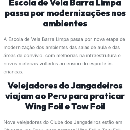
Escola de Vela Barra Limpa
passa por modernizações nos
ambientes
A Escola de Vela Barra Limpa passa por nova etapa de
modernização dos ambientes das salas de aula e das
áreas de convívio, com melhorias na infraestrutura e
novos materiais voltados ao ensino do esporte às
crianças.
Velejadores do Jangadeiros
viajam ao Peru para praticar
Wing Foil e Tow Foil
Nove velejadores do Clube dos Jangadeiros estão em