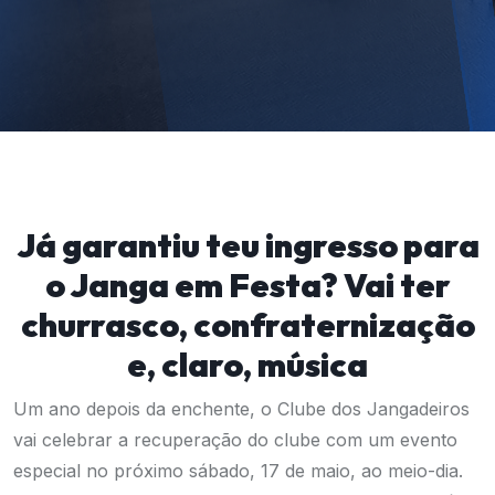
Já garantiu teu ingresso para
o Janga em Festa? Vai ter
churrasco, confraternização
e, claro, música
Um ano depois da enchente, o Clube dos Jangadeiros
vai celebrar a recuperação do clube com um evento
especial no próximo sábado, 17 de maio, ao meio-dia.