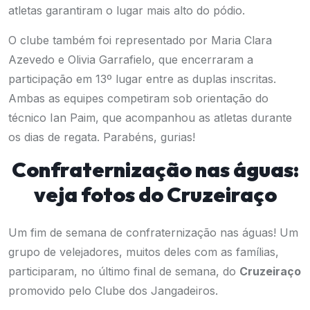
atletas garantiram o lugar mais alto do pódio.
O clube também foi representado por Maria Clara
Azevedo e Olivia Garrafielo, que encerraram a
participação em 13º lugar entre as duplas inscritas.
Ambas as equipes competiram sob orientação do
técnico Ian Paim, que acompanhou as atletas durante
os dias de regata. Parabéns, gurias!
Confraternização nas águas:
veja fotos do Cruzeiraço
Um fim de semana de confraternização nas águas! Um
grupo de velejadores, muitos deles com as famílias,
participaram, no último final de semana, do
Cruzeiraço
promovido pelo Clube dos Jangadeiros.