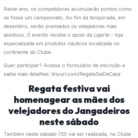
Neste ano, os competidores acumularão pontos como
se fosse um campeonato. Ao fim da temporada, em
dezembro, serão premiados os velejadores mais
assíduos. O evento recebe o apoio da Ligarte – loja
especializada em produtos náuticos localizada no
continente do Clube.
Quer participar? Acesse o formulário de inscrição e
saiba mais detalhes:
tinyurl.com/RegataSaiDeCasa
Regata festiva vai
homenagear as mães dos
velejadores do Jangadeiros
neste sábado
Também neste sábado (10) vai ser realizada, no Clube