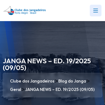
JANGA NEWS – ED. 19/2025
(09/05)
>
>
Clube dos Jangadeiros
Blog do Janga
>
Geral
JANGA NEWS – ED. 19/2025 (09/05)