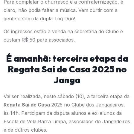
Para completar o churrasco e a confraternização, é
claro, não podia faltar a música. Vem curtir com a
gente o som da dupla Tng Duo!
Os ingressos estão à venda na secretaria do Clube e
custam R$ 50 para associados.
É amanhã: terceira etapa da
Regata Sai de Casa 2025 no
Janga
Vai ser realizada, neste sábado (10), a terceira etapa da
Regata Sai de Casa
2025 no Clube dos Jangadeiros,
às 14h. Participam da disputa alunos e ex-alunos da
Escola de Vela Barra Limpa, associados do Jangadeiros
e de outros clubes.