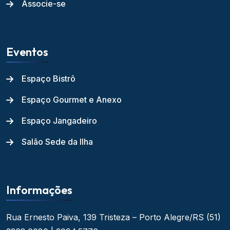
Associe-se
Eventos
Espaço Bistrô
Espaço Gourmet e Anexo
Espaço Jangadeiro
Salão Sede da Ilha
Informações
Rua Ernesto Paiva, 139
Tristeza – Porto Alegre/RS
(51)