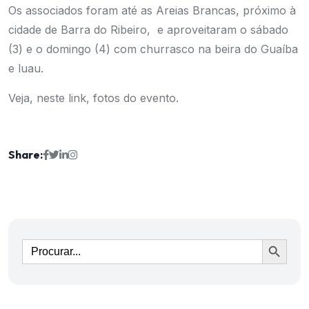
Os associados foram até as Areias Brancas, próximo à
cidade de Barra do Ribeiro, e aproveitaram o sábado
(3) e o domingo (4) com churrasco na beira do Guaíba
e luau.
Veja,
neste link
, fotos do evento.
Share:
Ir