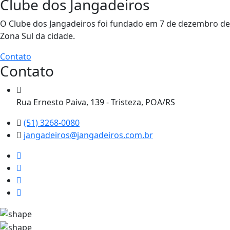
Clube dos Jangadeiros
O Clube dos Jangadeiros foi fundado em 7 de dezembro de 1
Zona Sul da cidade.
Contato
Contato
Rua Ernesto Paiva, 139 - Tristeza, POA/RS
(51) 3268-0080
jangadeiros@jangadeiros.com.br