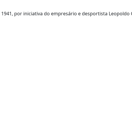
941, por iniciativa do empresário e desportista Leopoldo 