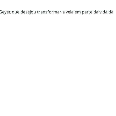
Geyer, que desejou transformar a vela em parte da vida da