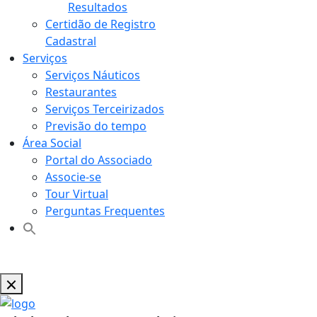
Resultados
Certidão de Registro
Cadastral
Serviços
Serviços Náuticos
Restaurantes
Serviços Terceirizados
Previsão do tempo
Área Social
Portal do Associado
Associe-se
Tour Virtual
Perguntas Frequentes