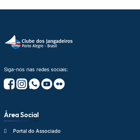
Siga-nos nas redes sociais:
Área Social
Portal do Associado