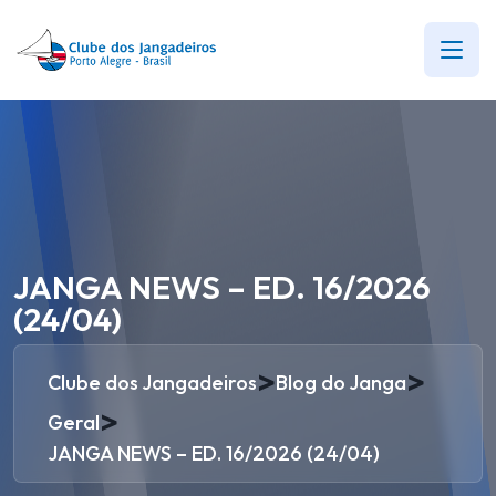
JANGA NEWS – ED. 16/2026
(24/04)
>
>
Clube dos Jangadeiros
Blog do Janga
>
Geral
JANGA NEWS – ED. 16/2026 (24/04)