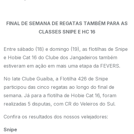
FINAL DE SEMANA DE REGATAS TAMBÉM PARA AS
CLASSES SNIPE E HC 16
Entre sábado (18) e domingo (19), as flotilhas de Snipe
e Hobie Cat 16 do Clube dos Jangadeiros também
estiveram em ação em mais uma etapa da FEVERS.
No Iate Clube Guaíba, a Flotilha 426 de Snipe
participou das cinco regatas ao longo do final de
semana. Já para a flotilha de Hobie Cat 16, foram
realizadas 5 disputas, com CR do Veleiros do Sul.
Confira os resultados dos nossos velejadores:
Snipe