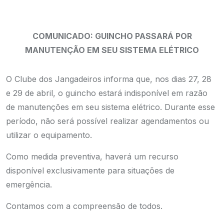
COMUNICADO: GUINCHO PASSARÁ POR
MANUTENÇÃO EM SEU SISTEMA ELÉTRICO
O Clube dos Jangadeiros informa que, nos dias 27, 28
e 29 de abril, o guincho estará indisponível em razão
de manutenções em seu sistema elétrico. Durante esse
período, não será possível realizar agendamentos ou
utilizar o equipamento.
Como medida preventiva, haverá um recurso
disponível exclusivamente para situações de
emergência.
Contamos com a compreensão de todos.