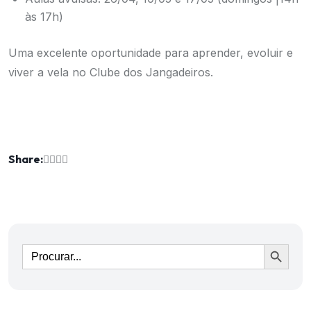
às 17h)
Uma excelente oportunidade para aprender, evoluir e
viver a vela no Clube dos Jangadeiros.
Share:
Ir