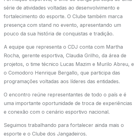
série de atividades voltadas ao desenvolvimento e
fortalecimento do esporte. O Clube também marca
presença com stand no evento, apresentando um
pouco da sua história de conquistas e tradição.
A equipe que representa o CDJ conta com Martha
Rocha, gerente esportiva, Claudia Grilho, da área de
projetos, o time técnico Lucas Mazim e Murilo Abreu, e
o Comodoro Henrique Bergallo, que participa das
programações voltadas aos líderes das entidades.
O encontro reúne representantes de todo o país e é
uma importante oportunidade de troca de experiências
e conexão com o cenário esportivo nacional.
Seguimos trabalhando para fortalecer ainda mais o
esporte e o Clube dos Jangadeiros.