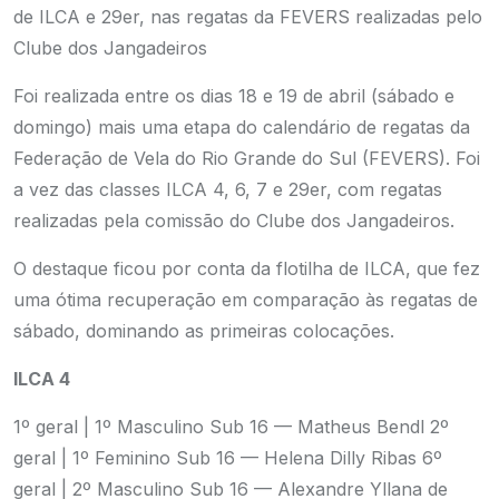
de ILCA e 29er, nas regatas da FEVERS realizadas pelo
Clube dos Jangadeiros
Foi realizada entre os dias 18 e 19 de abril (sábado e
domingo) mais uma etapa do calendário de regatas da
Federação de Vela do Rio Grande do Sul (FEVERS). Foi
a vez das classes ILCA 4, 6, 7 e 29er, com regatas
realizadas pela comissão do Clube dos Jangadeiros.
O destaque ficou por conta da flotilha de ILCA, que fez
uma ótima recuperação em comparação às regatas de
sábado, dominando as primeiras colocações.
ILCA 4
1º geral | 1º Masculino Sub 16 — Matheus Bendl
2º
geral | 1º Feminino Sub 16 — Helena Dilly Ribas
6º
geral | 2º Masculino Sub 16 — Alexandre Yllana de