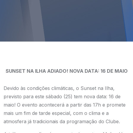
SUNSET NA ILHA ADIADO! NOVA DATA: 16 DE MAIO
Devido às condições climáticas, o Sunset na Ilha,
previsto para este sábado (25) tem nova data: 16 de
maio! O evento acontecerá a partir das 17h e promete
mais um fim de tarde especial, com o clima e a
atmosfera já tradicionais da programação do Clube.