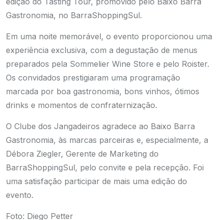
edição do Tasting Tour, promovido pelo Baixo Barra
Gastronomia, no BarraShoppingSul.
Em uma noite memorável, o evento proporcionou uma
experiência exclusiva, com a degustação de menus
preparados pela Sommelier Wine Store e pelo Roister.
Os convidados prestigiaram uma programação
marcada por boa gastronomia, bons vinhos, ótimos
drinks e momentos de confraternização.
O Clube dos Jangadeiros agradece ao Baixo Barra
Gastronomia, às marcas parceiras e, especialmente, a
Débora Ziegler, Gerente de Marketing do
BarraShoppingSul, pelo convite e pela recepção. Foi
uma satisfação participar de mais uma edição do
evento.
Foto: Diego Petter