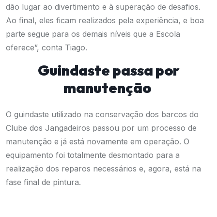
dão lugar ao divertimento e à superação de desafios.
Ao final, eles ficam realizados pela experiência, e boa
parte segue para os demais níveis que a Escola
oferece”, conta Tiago.
Guindaste passa por
manutenção
O guindaste utilizado na conservação dos barcos do
Clube dos Jangadeiros passou por um processo de
manutenção e já está novamente em operação. O
equipamento foi totalmente desmontado para a
realização dos reparos necessários e, agora, está na
fase final de pintura.