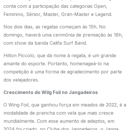
conta com a participação das categorias Open,
Feminino, Sênior, Master, Gran-Master e Legend.
Nos dois dias, as regatas começam às 15h. No
domingo, haverá uma cerimônia de premiação às 18h,
com show da banda Califa Surf Band.
Hilton Piccolo, que dá nome à regata, é um grande
amante do esporte. Portanto, homenageá-lo na
competição é uma forma de agradecimento por parte
dos velejadores.
Crescimento do Wilg Foil no Jangadeiros
O Wing Foil, que ganhou força em meados de 2022, é a
modalidade de prancha com vela que mais cresce
mundialmente. Com esse aumento de adeptos, em
2024 foi criado, no Clube dos Jangadeiros, o Janga