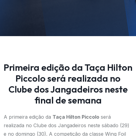
Primeira edição da Taça Hilton
Piccolo será realizada no
Clube dos Jangadeiros neste
final de semana
A primeira edição da
Taça Hilton Piccolo
será
realizada no Clube dos Jangadeiros neste sábado (29)
e no domingo (30). A competição da classe Wing Foil