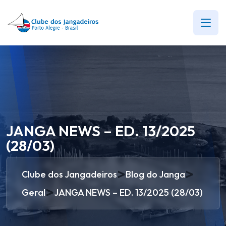
JANGA NEWS – ED. 13/2025
(28/03)
>
>
Clube dos Jangadeiros
Blog do Janga
>
Geral
JANGA NEWS – ED. 13/2025 (28/03)