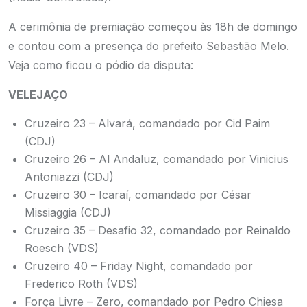
A cerimônia de premiação começou às 18h de domingo
e contou com a presença do prefeito Sebastião Melo.
Veja como ficou o pódio da disputa:
VELEJAÇO
Cruzeiro 23 – Alvará, comandado por Cid Paim
(CDJ)
Cruzeiro 26 – Al Andaluz, comandado por Vinicius
Antoniazzi (CDJ)
Cruzeiro 30 – Icaraí, comandado por César
Missiaggia (CDJ)
Cruzeiro 35 – Desafio 32, comandado por Reinaldo
Roesch (VDS)
Cruzeiro 40 – Friday Night, comandado por
Frederico Roth (VDS)
Força Livre – Zero, comandado por Pedro Chiesa