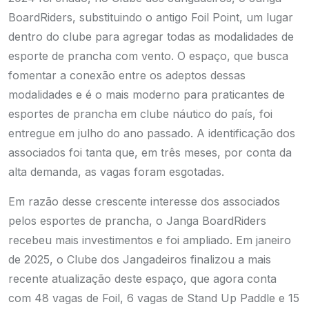
BoardRiders, substituindo o antigo Foil Point, um lugar
dentro do clube para agregar todas as modalidades de
esporte de prancha com vento. O espaço, que busca
fomentar a conexão entre os adeptos dessas
modalidades e é o mais moderno para praticantes de
esportes de prancha em clube náutico do país, foi
entregue em julho do ano passado. A identificação dos
associados foi tanta que, em três meses, por conta da
alta demanda, as vagas foram esgotadas.
Em razão desse crescente interesse dos associados
pelos esportes de prancha, o Janga BoardRiders
recebeu mais investimentos e foi ampliado. Em janeiro
de 2025, o Clube dos Jangadeiros finalizou a mais
recente atualização deste espaço, que agora conta
com 48 vagas de Foil, 6 vagas de Stand Up Paddle e 15