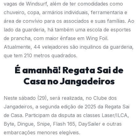
vagas de Windsurf, além de ter comodidades como
chuveiro, copa, armários individuais, ferramentaria e
área de convívio para os associados e suas famílias. Ao
lado da guarderia, há também uma escola de esportes
de prancha, com maior ênfase em Wing Foil.
Atualmente, 44 velejadores são inquilinos da
guarderia
,
que tem 210 metros quadrados.
É amanhã! Regata Sai de
Casa no Jangadeiros
Neste sábado (29), será realizada, no Clube dos
Jangadeiros, a segunda edição de 2025 da Regata Sai
de Casa. Participam da disputa as classes Laser/ILCA,
Byte, Dingue, Snipe, Flash 165, DaySailer e outras
embarcações menores elegíveis.