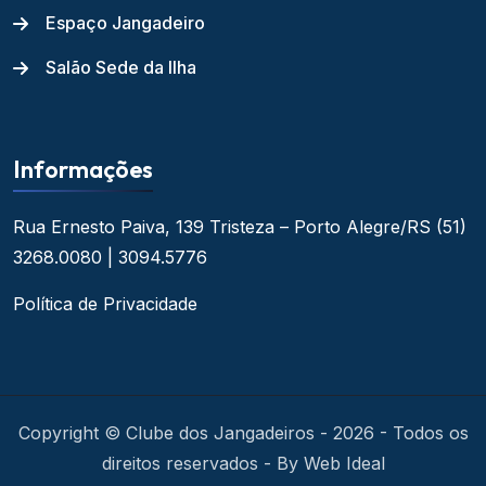
Espaço Jangadeiro
Salão Sede da Ilha
Informações
Rua Ernesto Paiva, 139
Tristeza – Porto Alegre/RS
(51)
3268.0080 | 3094.5776
Política de Privacidade
Copyright © Clube dos Jangadeiros - 2026 - Todos os
direitos reservados - By Web Ideal