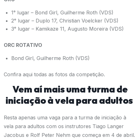
1° lugar – Bond Girl, Guilherme Roth (VDS)
2° lugar – Duplo 17, Christian Voelcker (VDS)
3° lugar – Kamikaze 11, Augusto Moreira (VDS)
ORC ROTATIVO
Bond Girl, Guilherme Roth (VDS)
Confira
aqui
todas as fotos da competição.
Vem aí mais uma turma de
iniciação à vela para adultos
Resta apenas uma vaga para a turma de iniciação à
vela para adultos com os instrutores Tiago Langer
Jacobus e Rolf Peter Nehm que começa em 4 de abril.