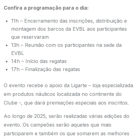
Confira a programação para o dia:
11h – Encerramento das inscrições, distribuição e
montagem dos barcos da EVBL aos participantes
que reservaram
13h – Reunião com os participantes na sede da
EVBL
14h – Início das regatas
17h – Finalização das regatas
O evento recebe o apoio da Ligarte – loja especializada
em produtos náuticos localizada no continente do
Clube -, que dará premiações especiais aos inscritos.
Ao longo de 2025, serão realizadas várias edições do
evento. Os campeões serão aqueles que mais
participarem e também os que somarem as melhores