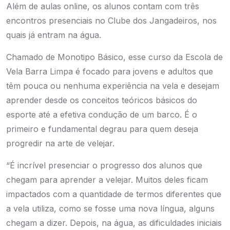
Além de aulas online, os alunos contam com três
encontros presenciais no Clube dos Jangadeiros, nos
quais já entram na água.
Chamado de Monotipo Básico, esse curso da Escola de
Vela Barra Limpa é focado para jovens e adultos que
têm pouca ou nenhuma experiência na vela e desejam
aprender desde os conceitos teóricos básicos do
esporte até a efetiva condução de um barco. É o
primeiro e fundamental degrau para quem deseja
progredir na arte de velejar.
“É incrível presenciar o progresso dos alunos que
chegam para aprender a velejar. Muitos deles ficam
impactados com a quantidade de termos diferentes que
a vela utiliza, como se fosse uma nova língua, alguns
chegam a dizer. Depois, na água, as dificuldades iniciais