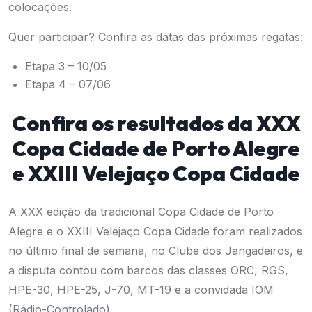
colocações.
Quer participar? Confira as datas das próximas regatas:
Etapa 3 – 10/05
Etapa 4 – 07/06
Confira os resultados da XXX
Copa Cidade de Porto Alegre
e XXIII Velejaço Copa Cidade
A XXX edição da tradicional Copa Cidade de Porto
Alegre e o XXIII Velejaço Copa Cidade foram realizados
no último final de semana, no Clube dos Jangadeiros, e
a disputa contou com barcos das classes ORC, RGS,
HPE-30, HPE-25, J-70, MT-19 e a convidada IOM
(Rádio-Controlado).