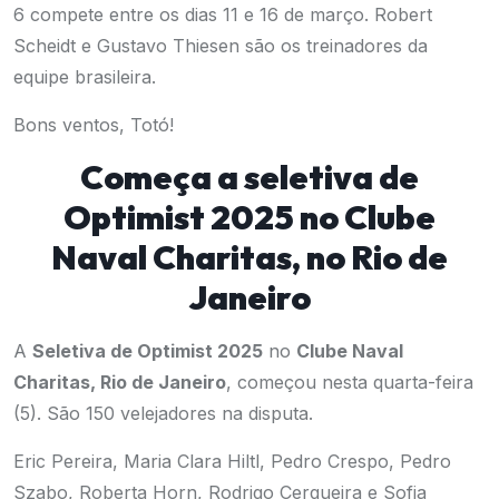
6 compete entre os dias 11 e 16 de março. Robert
Scheidt e Gustavo Thiesen são os treinadores da
equipe brasileira.
Bons ventos, Totó!
Começa a seletiva de
Optimist 2025 no Clube
Naval Charitas, no Rio de
Janeiro
A
Seletiva de Optimist 2025
no
Clube Naval
Charitas, Rio de Janeiro
, começou nesta quarta-feira
(5). São 150 velejadores na disputa.
Eric Pereira, Maria Clara Hiltl, Pedro Crespo, Pedro
Szabo, Roberta Horn, Rodrigo Cerqueira e Sofia