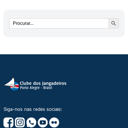
Ir
Siga-nos nas redes sociais: