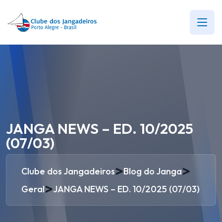
JANGA NEWS – ED. 10/2025
(07/03)
>
>
Clube dos Jangadeiros
Blog do Janga
>
Geral
JANGA NEWS – ED. 10/2025 (07/03)