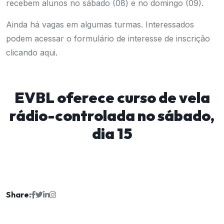
recebem alunos no sábado (08) e no domingo (09).
Ainda há vagas em algumas turmas. Interessados
podem acessar o formulário de interesse de inscrição
clicando aqui
.
EVBL oferece curso de vela
rádio-controlada no sábado,
dia 15
Share: