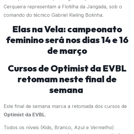
Cerqueira representam a Flotilha da Jangada, sob o
comando do técnico Gabriel Kieling Bolinha.
Elas na Vela: campeonato
feminino será nos dias 14 e 16
de março
Cursos de Optimist da EVBL
retomam neste final de
semana
Este final de semana marca a retomada dos cursos de
Optimist da EVBL
.
Todos os níveis (Kids, Branco, Azul e Vermelho)