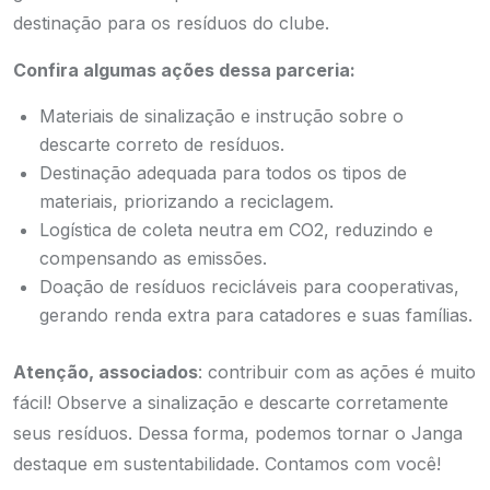
destinação para os resíduos do clube.
Confira algumas ações dessa parceria:
Materiais de sinalização e instrução sobre o
descarte correto de resíduos.
Destinação adequada para todos os tipos de
materiais, priorizando a reciclagem.
Logística de coleta neutra em CO2, reduzindo e
compensando as emissões.
Doação de resíduos recicláveis para cooperativas,
gerando renda extra para catadores e suas famílias.
Atenção, associados
: contribuir com as ações é muito
fácil! Observe a sinalização e descarte corretamente
seus resíduos. Dessa forma, podemos tornar o Janga
destaque em sustentabilidade. Contamos com você!