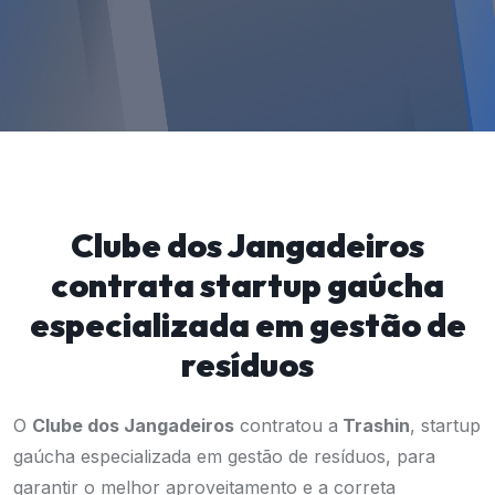
Clube dos Jangadeiros
contrata startup gaúcha
especializada em gestão de
resíduos
O
Clube dos Jangadeiros
contratou a
Trashin
, startup
gaúcha especializada em gestão de resíduos, para
garantir o melhor aproveitamento e a correta