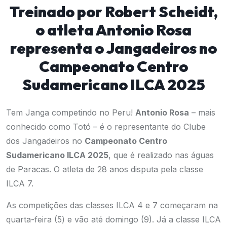
Treinado por Robert Scheidt,
o atleta Antonio Rosa
representa o Jangadeiros no
Campeonato Centro
Sudamericano ILCA 2025
Tem Janga competindo no Peru!
Antonio Rosa
– mais
conhecido como Totó – é o representante do Clube
dos Jangadeiros no
Campeonato Centro
Sudamericano ILCA 2025
, que é realizado nas águas
de Paracas. O atleta de 28 anos disputa pela classe
ILCA 7.
As competições das classes ILCA 4 e 7 começaram na
quarta-feira (5) e vão até domingo (9). Já a classe ILCA