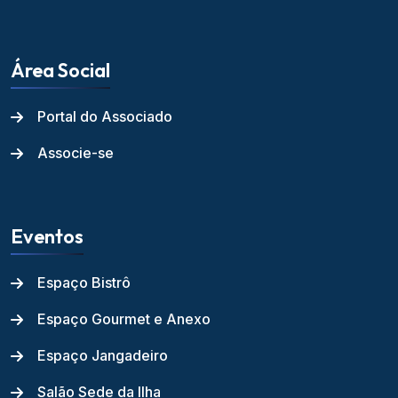
Área Social
Portal do Associado
Associe-se
Eventos
Espaço Bistrô
Espaço Gourmet e Anexo
Espaço Jangadeiro
Salão Sede da Ilha