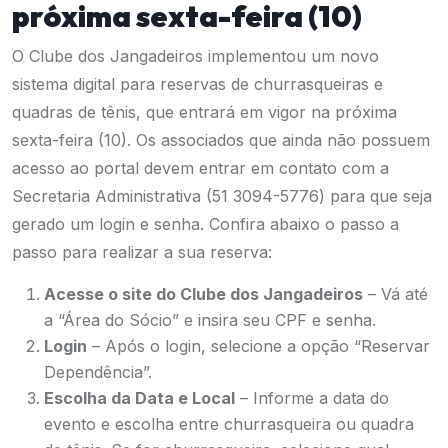
próxima sexta-feira (10)
O Clube dos Jangadeiros implementou um novo
sistema digital para reservas de churrasqueiras e
quadras de tênis, que entrará em vigor na próxima
sexta-feira (10). Os associados que ainda não possuem
acesso ao portal devem entrar em contato com a
Secretaria Administrativa (51 3094-5776) para que seja
gerado um login e senha. Confira abaixo o passo a
passo para realizar a sua reserva:
Acesse o site do Clube dos Jangadeiros
– Vá até
a “Área do Sócio” e insira seu CPF e senha.
Login
– Após o login, selecione a opção “Reservar
Dependência”.
Escolha da Data e Local
– Informe a data do
evento e escolha entre churrasqueira ou quadra