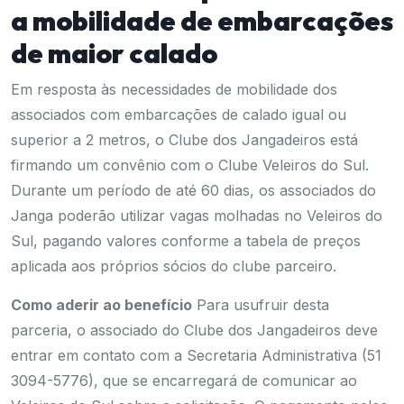
a mobilidade de embarcações
de maior calado
Em resposta às necessidades de mobilidade dos
associados com embarcações de calado igual ou
superior a 2 metros, o Clube dos Jangadeiros está
firmando um convênio com o Clube Veleiros do Sul.
Durante um período de até 60 dias, os associados do
Janga poderão utilizar vagas molhadas no Veleiros do
Sul, pagando valores conforme a tabela de preços
aplicada aos próprios sócios do clube parceiro.
Como aderir ao benefício
Para usufruir desta
parceria, o associado do Clube dos Jangadeiros deve
entrar em contato com a Secretaria Administrativa (51
3094-5776), que se encarregará de comunicar ao