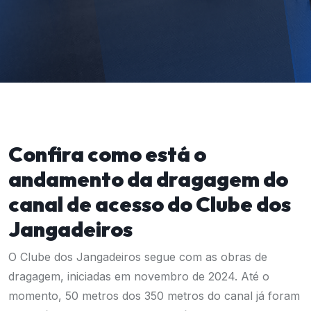
Confira como está o
andamento da dragagem do
canal de acesso do Clube dos
Jangadeiros
O Clube dos Jangadeiros segue com as obras de
dragagem, iniciadas em novembro de 2024. Até o
momento, 50 metros dos 350 metros do canal já foram