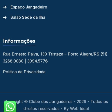
Espaço Jangadeiro
Salão Sede da Ilha
Informações
Rua Ernesto Paiva, 139
Tristeza – Porto Alegre/RS
(51)
3268.0080 | 3094.5776
Política de Privacidade
Copyright © Clube dos Jangadeiros - 2026 - Todos os
direitos reservados - By Web Ideal