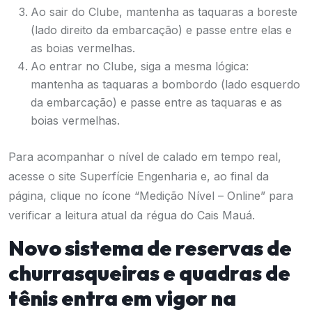
Ao sair do Clube, mantenha as taquaras a boreste
(lado direito da embarcação) e passe entre elas e
as boias vermelhas.
Ao entrar no Clube, siga a mesma lógica:
mantenha as taquaras a bombordo (lado esquerdo
da embarcação) e passe entre as taquaras e as
boias vermelhas.
Para acompanhar o nível de calado em tempo real,
acesse o site
Superfície Engenharia
e, ao final da
página, clique no ícone “Medição Nível – Online” para
verificar a leitura atual da régua do Cais Mauá.
Novo sistema de reservas de
churrasqueiras e quadras de
tênis entra em vigor na