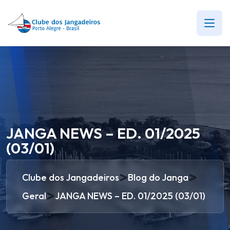
JANGA NEWS – ED. 01/2025
(03/01)
>
>
Clube dos Jangadeiros
Blog do Janga
>
Geral
JANGA NEWS – ED. 01/2025 (03/01)