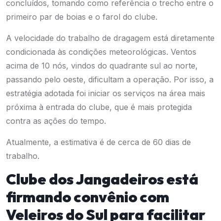
concluídos, tomando como referência o trecho entre o
primeiro par de boias e o farol do clube.
A velocidade do trabalho de dragagem está diretamente
condicionada às condições meteorológicas. Ventos
acima de 10 nós, vindos do quadrante sul ao norte,
passando pelo oeste, dificultam a operação. Por isso, a
estratégia adotada foi iniciar os serviços na área mais
próxima à entrada do clube, que é mais protegida
contra as ações do tempo.
Atualmente, a estimativa é de cerca de 60 dias de
trabalho.
Clube dos Jangadeiros está
firmando convênio com
Veleiros do Sul para facilitar