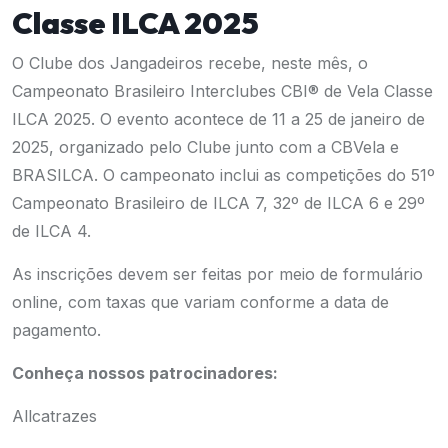
Classe ILCA 2025
O Clube dos Jangadeiros recebe, neste mês, o
Campeonato Brasileiro Interclubes CBI® de Vela Classe
ILCA 2025
. O evento acontece de 11 a 25 de janeiro de
2025, organizado pelo Clube junto com a CBVela e
BRASILCA. O campeonato inclui as competições do 51º
Campeonato Brasileiro de ILCA 7, 32º de ILCA 6 e 29º
de ILCA 4.
As inscrições devem ser feitas por meio de
formulário
online
, com taxas que variam conforme a data de
pagamento.
Conheça nossos patrocinadores:
Allcatrazes