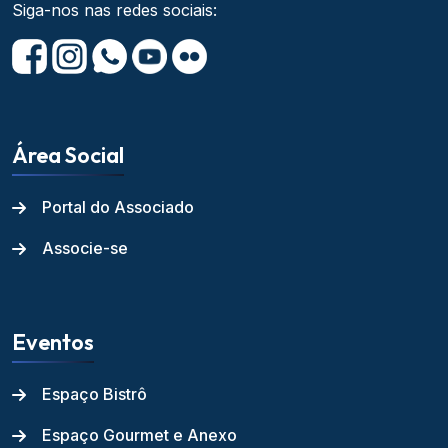
Siga-nos nas redes sociais:
Área Social
Portal do Associado
Associe-se
Eventos
Espaço Bistrô
Espaço Gourmet e Anexo