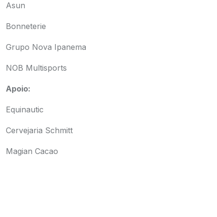
Asun
Bonneterie
Grupo Nova Ipanema
NOB Multisports
Apoio:
Equinautic
Cervejaria Schmitt
Magian Cacao