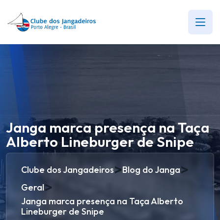
Janga marca presença na Taça
Alberto Lineburger de Snipe
>
>
Clube dos Jangadeiros
Blog do Janga
>
Geral
Janga marca presença na Taça Alberto
Lineburger de Snipe