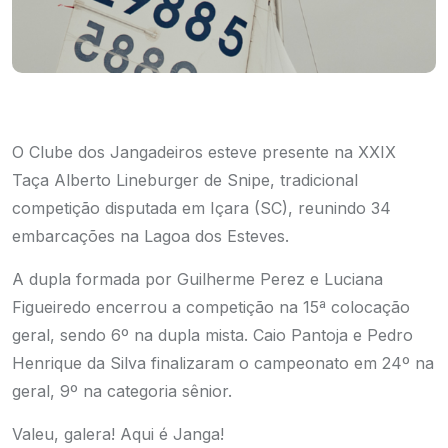
O Clube dos Jangadeiros esteve presente na XXIX
Taça Alberto Lineburger de Snipe, tradicional
competição disputada em Içara (SC), reunindo 34
embarcações na Lagoa dos Esteves.
A dupla formada por Guilherme Perez e Luciana
Figueiredo encerrou a competição na 15ª colocação
geral, sendo 6º na dupla mista. Caio Pantoja e Pedro
Henrique da Silva finalizaram o campeonato em 24º na
geral, 9º na categoria sênior.
Valeu, galera! Aqui é Janga!