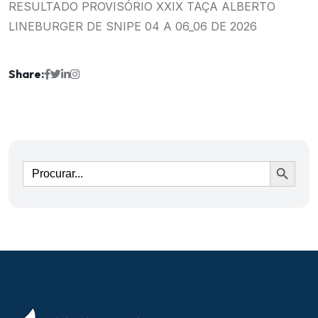
RESULTADO PROVISÓRIO XXIX TAÇA ALBERTO
LINEBURGER DE SNIPE 04 A 06_06 DE 2026
Share:
Ir