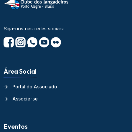
Siga-nos nas redes sociais:
Área Social
Portal do Associado
Associe-se
Eventos