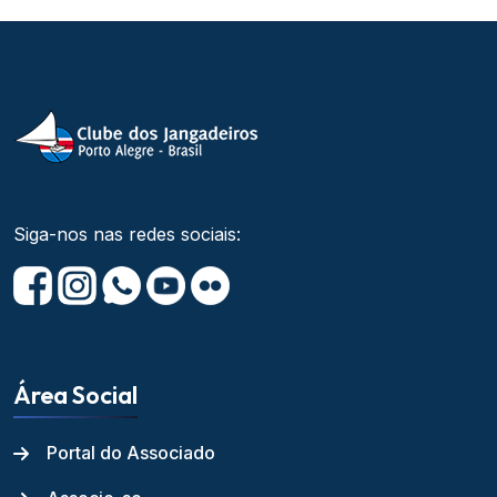
Siga-nos nas redes sociais:
Área Social
Portal do Associado