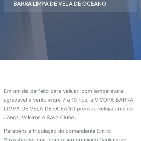
BARRA LIMPA DE VELA DE OCEANO
Em um dia perfeito para velejar, com temperatura
agradável e vento entre 7 a 10 nós, a V COPA BARRA
LIMPA DE VELA DE OCEANO premiou velejadores do
Janga, Veleiros e Sava Clube.
Parabéns a tripulação do comandante Emilio
Strassburger que, com o seu premiado Caulimaran,