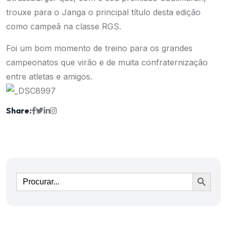
trouxe para o Janga o principal título desta edição
como campeã na classe RGS.
Foi um bom momento de treino para os grandes
campeonatos que virão e de muita confraternização
entre atletas e amigos.
Share:
Ir