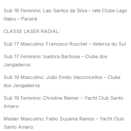
Sub 18 Feminino: Lais Santos da Silva – Iate Clube Lago
Itaipu – Paraná
CLASSE LASER RADIAL:
Sub 17 Masculino: Francisco Ruschel – Veleiros do Sul
Sub 17 Feminino: Isadora Barbosa – Clube dos
Jangadeiros
Sub 19 Masculino: João Emilio Vasconcellos – Clube
dos Jangadeiros
Sub 19 Feminino: Christine Reimer – Yacht Club Santo
Amaro
Master Masculino: Fabio Suyama Ramos – Yacht Club
Santo Amaro