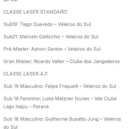
CLASSE LASER STANDARD:
Sub19: Tiago Quevedo – Veleiros do Sul
Sub21: Marcelo Gallicchio – Veleiros do Sul
Pré-Master: Adrion Santos – Veleiros do Sul
Gran Master: Ricardo Valter – Clube dos Jangadeiros
CLASSE LASER 4.7:
Sub 16 Masculino: Felipe Fraquelli – Veleiros do Sul
Sub 16 Feminino: Luisa Metzner Nunes – Iate Clube
Lago Itaipu – Paraná
Sub 18 Masculino: Guilherme Busatto Jung – Veleiros
do Sul