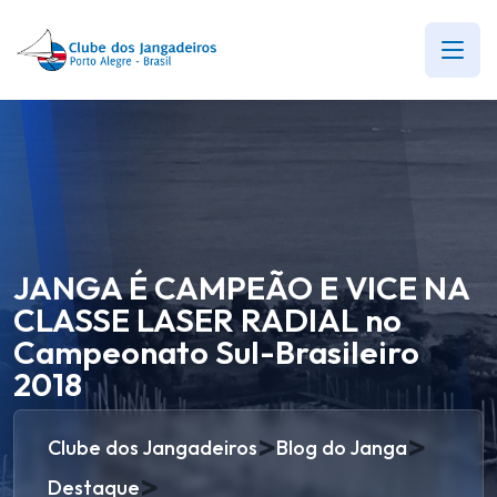
JANGA É CAMPEÃO E VICE NA
CLASSE LASER RADIAL no
Campeonato Sul-Brasileiro
2018
>
>
Clube dos Jangadeiros
Blog do Janga
>
Destaque