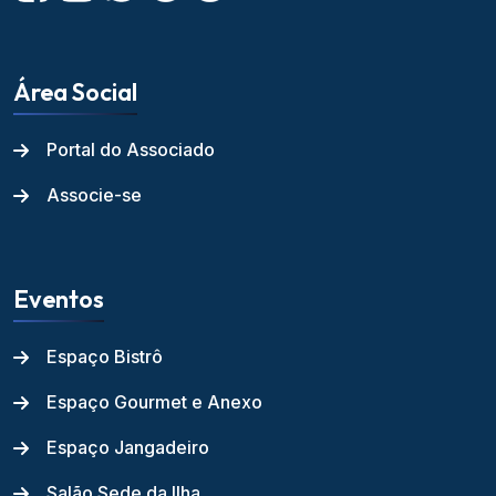
Área Social
Portal do Associado
Associe-se
Eventos
Espaço Bistrô
Espaço Gourmet e Anexo
Espaço Jangadeiro
Salão Sede da Ilha