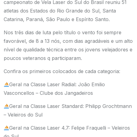
campeonato de Vela Laser do Sul do Brasil reuniu 51
atletas dos Estados do Rio Grande do Sul, Santa
Catarina, Paraná, São Paulo e Espírito Santo.
Nos três dias de luta pelo título o vento foi sempre
favorável, de 8 a 13 nós, com dias agradáveis e um alto
nível de qualidade técnica entre os jovens velejadores e
poucos veteranos q participaram.
Confira os primeiros colocados de cada categoria:
Geral na Classe Laser Radial: João Emilio
Vasconcellos – Clube dos Jangadeiros
Geral na Classe Laser Standard: Philipp Grochtmann
– Veleiros do Sul
Geral na Classe Laser 4.7: Felipe Fraquelli – Veleiros
do Sul