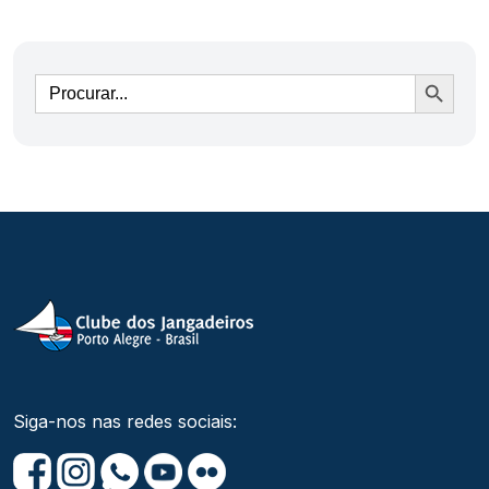
Ir
Siga-nos nas redes sociais: