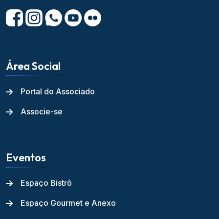
Área Social
Portal do Associado
Associe-se
Eventos
Espaço Bistrô
Espaço Gourmet e Anexo