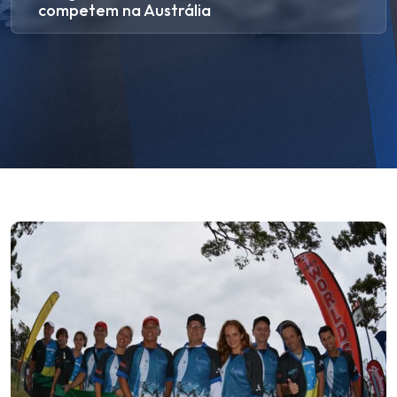
competem na Austrália