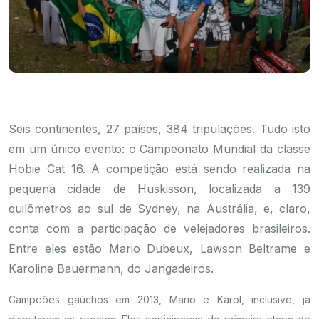
Seis continentes, 27 países, 384 tripulações. Tudo isto
em um único evento: o Campeonato Mundial da classe
Hobie Cat 16. A competição está sendo realizada na
pequena cidade de Huskisson, localizada a 139
quilômetros ao sul de Sydney, na Austrália, e, claro,
conta com a participação de velejadores brasileiros.
Entre eles estão Mario Dubeux, Lawson Beltrame e
Karoline Bauermann, do Jangadeiros.
Campeões gaúchos em 2013, Mario e Karol, inclusive, já