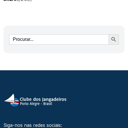
Ir
Siga-nos nas redes sociais: