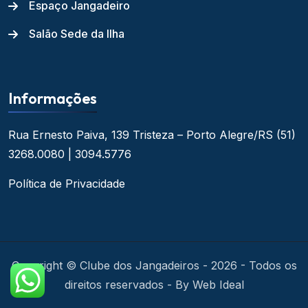
Espaço Jangadeiro
Salão Sede da Ilha
Informações
Rua Ernesto Paiva, 139
Tristeza – Porto Alegre/RS
(51)
3268.0080 | 3094.5776
Política de Privacidade
Copyright © Clube dos Jangadeiros - 2026 - Todos os
direitos reservados - By Web Ideal