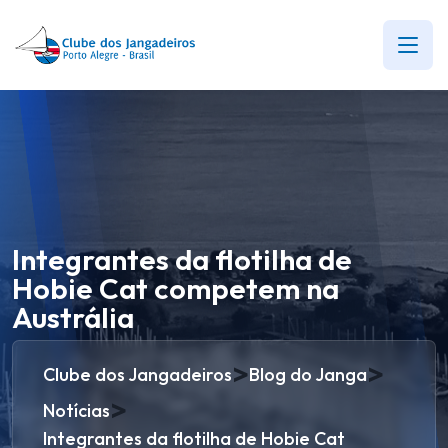
Integrantes da flotilha de
Hobie Cat competem na
Austrália
>
>
Clube dos Jangadeiros
Blog do Janga
>
Notícias
Integrantes da flotilha de Hobie Cat