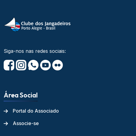
Siga-nos nas redes sociais:
Área Social
Portal do Associado
Associe-se