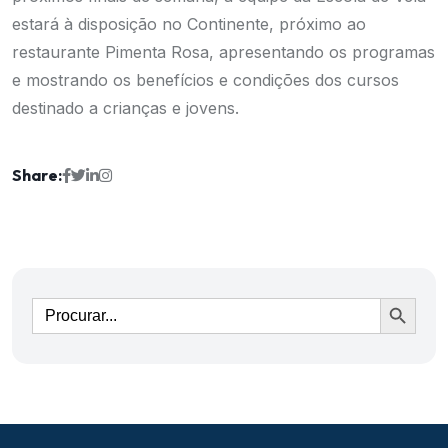
estará à disposição no Continente, próximo ao
restaurante Pimenta Rosa, apresentando os programas
e mostrando os benefícios e condições dos cursos
destinado a crianças e jovens.
Share:
Ir