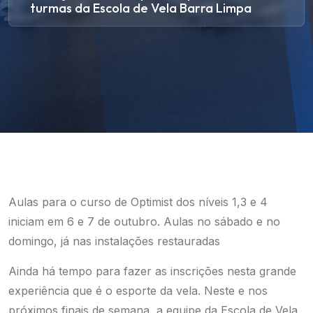
turmas da Escola de Vela Barra Limpa
Aulas para o curso de Optimist dos níveis 1,3 e 4
iniciam em 6 e 7 de outubro. Aulas no sábado e no
domingo, já nas instalações restauradas
Ainda há tempo para fazer as inscrições nesta grande
experiência que é o esporte da vela. Neste e nos
próximos finais de semana, a equipe da Escola de Vela