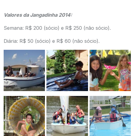
.
Valores da Jangadinha 2014:
Semana: R$ 200 (sócio) e R$ 250 (não sócio).
Diária: R$ 50 (sócio) e R$ 60 (não sócio).