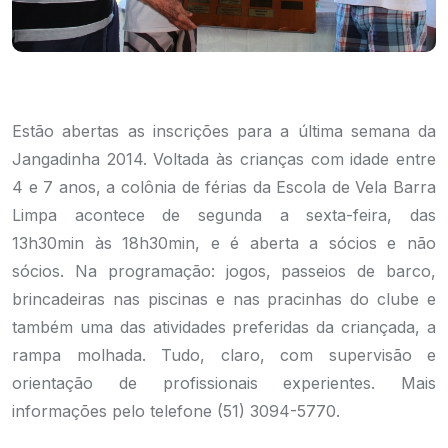
Estão abertas as inscrições para a última semana da
Jangadinha 2014. Voltada às crianças com idade entre
4 e 7 anos, a colônia de férias da Escola de Vela Barra
Limpa acontece de segunda a sexta-feira, das
13h30min às 18h30min, e é aberta a sócios e não
sócios. Na programação: jogos, passeios de barco,
brincadeiras nas piscinas e nas pracinhas do clube e
também uma das atividades preferidas da criançada, a
rampa molhada. Tudo, claro, com supervisão e
orientação de profissionais experientes. Mais
informações pelo telefone (51) 3094-5770.