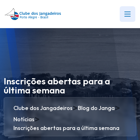
Inscrições abertas para a
última semana
>
>
Clube dos Jangadeiros
Blog do Janga
>
Notícias
Inscrições abertas para a última semana