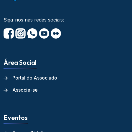
Siga-nos nas redes sociais:
Área Social
Portal do Associado
Associe-se
Eventos