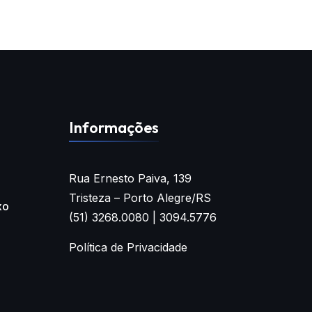
Informações
Rua Ernesto Paiva, 139
Tristeza – Porto Alegre/RS
xo
(51) 3268.0080 | 3094.5776
Política de Privacidade