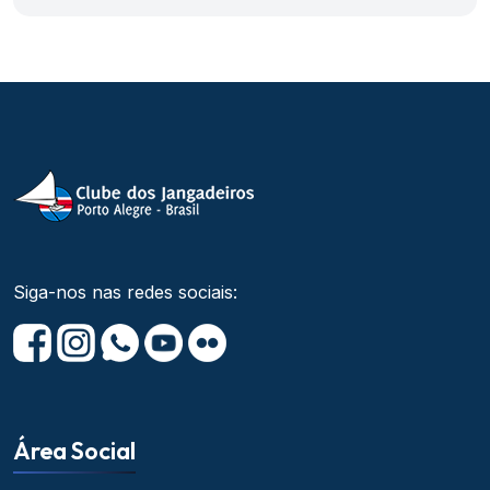
Siga-nos nas redes sociais:
Área Social