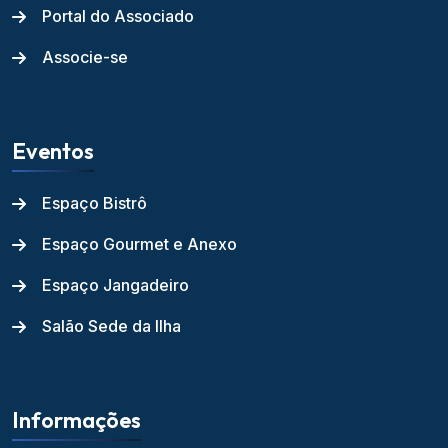
Portal do Associado
Associe-se
Eventos
Espaço Bistrô
Espaço Gourmet e Anexo
Espaço Jangadeiro
Salão Sede da Ilha
Informações