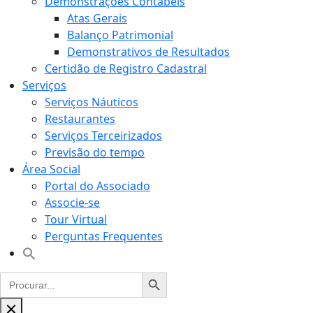
Demonstrações Contábeis
Atas Gerais
Balanço Patrimonial
Demonstrativos de Resultados
Certidão de Registro Cadastral
Serviços
Serviços Náuticos
Restaurantes
Serviços Terceirizados
Previsão do tempo
Área Social
Portal do Associado
Associe-se
Tour Virtual
Perguntas Frequentes
Ir