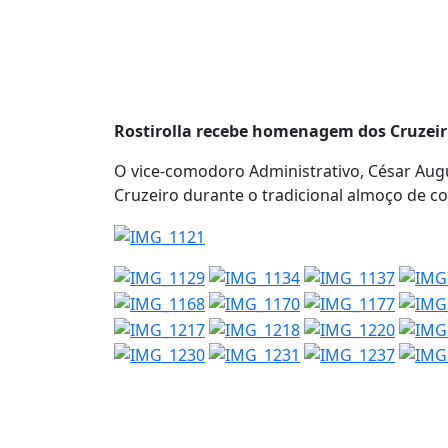
Rostirolla recebe homenagem dos Cruzeir
O vice-comodoro Administrativo, César Aug
Cruzeiro durante o tradicional almoço de c