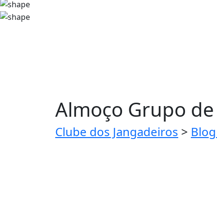
Almoço Grupo de 
Clube dos Jangadeiros
>
Blog