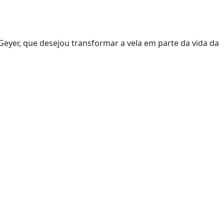
Geyer, que desejou transformar a vela em parte da vida da