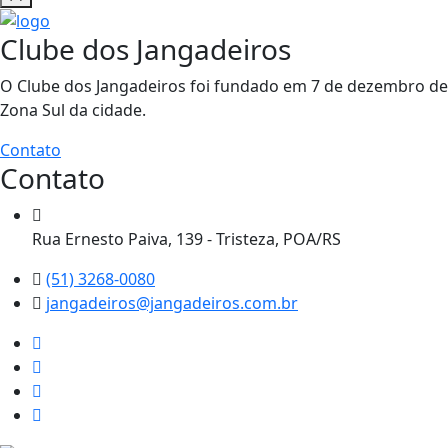
Clube dos Jangadeiros
O Clube dos Jangadeiros foi fundado em 7 de dezembro de 1
Zona Sul da cidade.
Contato
Contato
Rua Ernesto Paiva, 139 - Tristeza, POA/RS
(51) 3268-0080
jangadeiros@jangadeiros.com.br