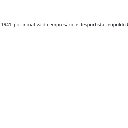
941, por iniciativa do empresário e desportista Leopoldo 