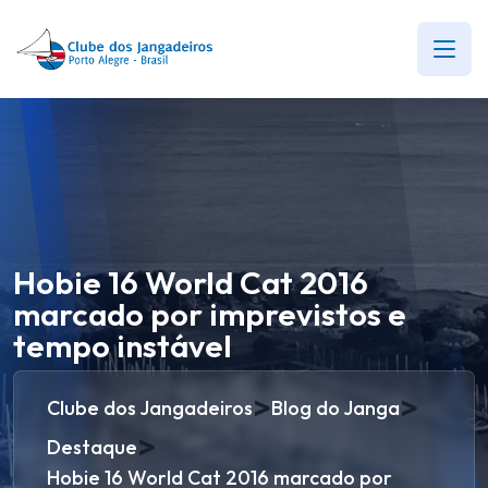
Hobie 16 World Cat 2016
marcado por imprevistos e
tempo instável
>
>
Clube dos Jangadeiros
Blog do Janga
>
Destaque
Hobie 16 World Cat 2016 marcado por