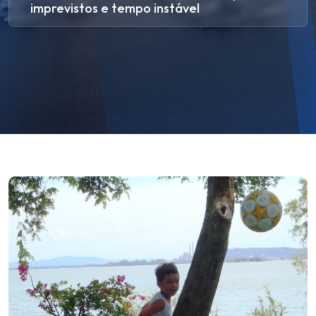
imprevistos e tempo instável