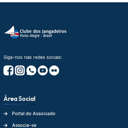
Siga-nos nas redes sociais:
Área Social
Portal do Associado
Associe-se