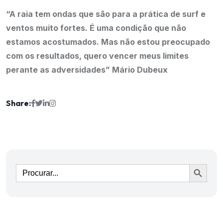
“A raia tem ondas que são para a prática de surf e
ventos muito fortes. É uma condição que não
estamos acostumados. Mas não estou preocupado
com os resultados, quero vencer meus limites
perante as adversidades” Mário Dubeux
Share:
Ir