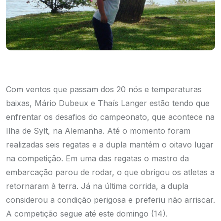
Com ventos que passam dos 20 nós e temperaturas
baixas, Mário Dubeux e Thaís Langer estão tendo que
enfrentar os desafios do campeonato, que acontece na
Ilha de Sylt, na Alemanha. Até o momento foram
realizadas seis regatas e a dupla mantém o oitavo lugar
na competição. Em uma das regatas o mastro da
embarcação parou de rodar, o que obrigou os atletas a
retornaram à terra. Já na última corrida, a dupla
considerou a condição perigosa e preferiu não arriscar.
A competição segue até este domingo (14).