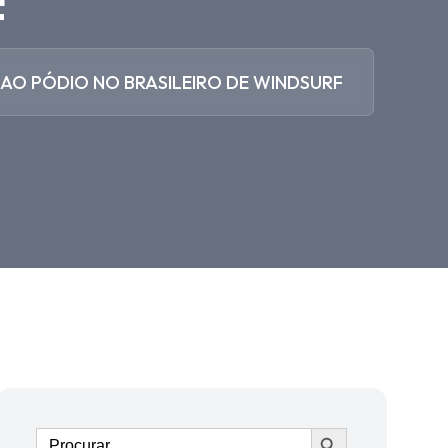
F
 AO PÓDIO NO BRASILEIRO DE WINDSURF
Ir