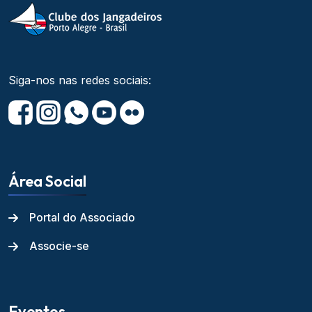
Siga-nos nas redes sociais:
Área Social
Portal do Associado
Associe-se
Eventos