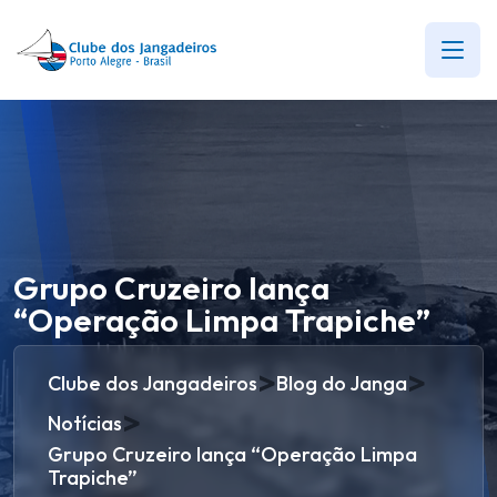
Grupo Cruzeiro lança
“Operação Limpa Trapiche”
>
>
Clube dos Jangadeiros
Blog do Janga
>
Notícias
Grupo Cruzeiro lança “Operação Limpa
Trapiche”