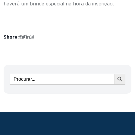
haverá um brinde especial na hora da inscrição.
Share:
Ir