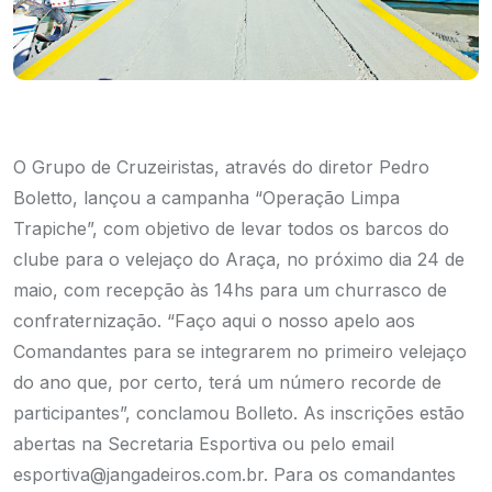
O Grupo de Cruzeiristas, através do diretor Pedro
Boletto, lançou a campanha “Operação Limpa
Trapiche”, com objetivo de levar todos os barcos do
clube para o velejaço do Araça, no próximo dia 24 de
maio, com recepção às 14hs para um churrasco de
confraternização. “Faço aqui o nosso apelo aos
Comandantes para se integrarem no primeiro velejaço
do ano que, por certo, terá um número recorde de
participantes”, conclamou Bolleto. As inscrições estão
abertas na Secretaria Esportiva ou pelo email
esportiva@jangadeiros.com.br. Para os comandantes