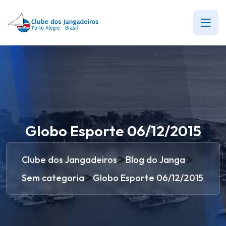
Globo Esporte 06/12/2015
>
>
Clube dos Jangadeiros
Blog do Janga
>
Sem categoria
Globo Esporte 06/12/2015