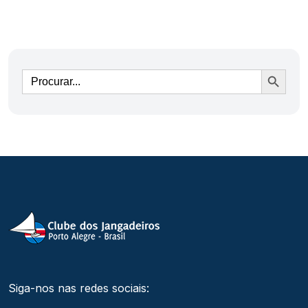
Ir
Siga-nos nas redes sociais: