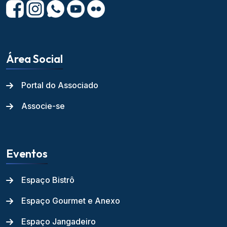
Área Social
Portal do Associado
Associe-se
Eventos
Espaço Bistrô
Espaço Gourmet e Anexo
Espaço Jangadeiro