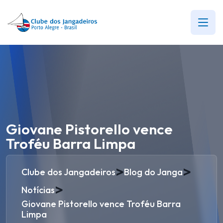
Giovane Pistorello vence
Troféu Barra Limpa
>
>
Clube dos Jangadeiros
Blog do Janga
>
Notícias
Giovane Pistorello vence Troféu Barra
Limpa