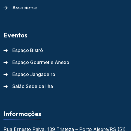
Associe-se
Eventos
Espaço Bistrô
Espaço Gourmet e Anexo
Espaço Jangadeiro
Salão Sede da Ilha
Informações
Rua Ernesto Paiva, 139
Tristeza – Porto Alegre/RS
(51)