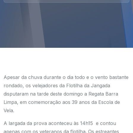
Apesar da chuva durante o dia todo e o vento bastante
rondado, os velejadores da Flotilha da Jangada
disputaram na tarde deste domingo a Regata Barra
Limpa, em comemoração aos 39 anos da Escola de
Vela.
A largada da prova aconteceu às 14h15 e contou
apenas com os veteranos da flotilha. Os estreantes