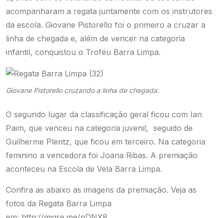
acompanharam a regata juntamente com os instrutores
da escola. Giovane Pistorello foi o primeiro a cruzar a
linha de chegada e, além de vencer na categoria
infantil, conquistou o Troféu Barra Limpa.
Giovane Pistorello cruzando a linha de chegada.
O segundo lugar da classificação geral ficou com Ian
Paim, que venceu na categoria juvenil, seguido de
Guilherme Plentz, que ficou em terceiro. Na categoria
feminino a vencedora foi Joana Ribas. A premiação
aconteceu na Escola de Vela Barra Limpa.
Confira as abaixo as imagens da premiação. Veja as
fotos da Regata Barra Limpa
em:
http://migre.me/nDNX8