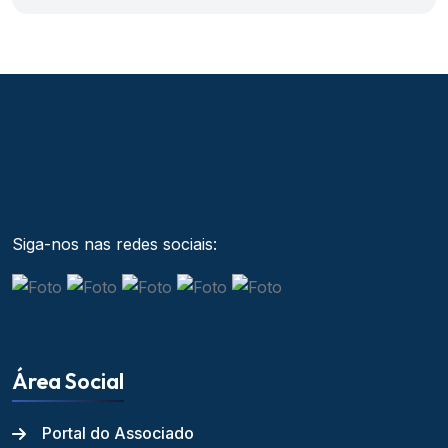
Siga-nos nas redes sociais:
Área Social
Portal do Associado