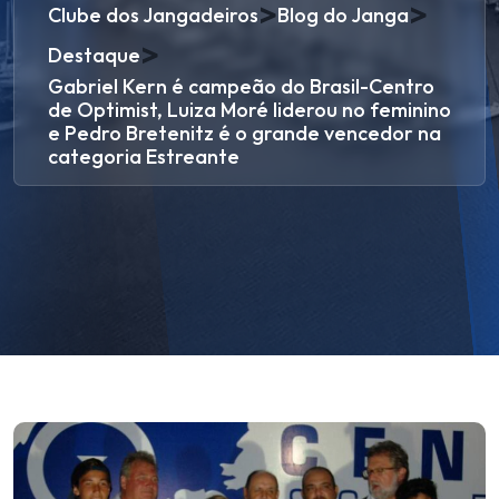
>
>
Clube dos Jangadeiros
Blog do Janga
>
Destaque
Gabriel Kern é campeão do Brasil-Centro
de Optimist, Luiza Moré liderou no feminino
e Pedro Bretenitz é o grande vencedor na
categoria Estreante