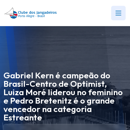
Gabriel Kern é campeão do
Brasil-Centro de Optimist,
Luiza Moré liderou no feminino
e Pedro Bretenitz é o grande
vencedor na categoria
Estreante