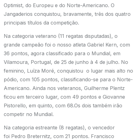
Optimist, do Europeu e do Norte-Americano. O
Jangaderios conquistou, bravamente, três dos quatro
principais títulos da competição.
Na categoria veterano (11 regatas disputadas), o
grande campeão foi o nosso atleta Gabriel Kern, com
36 pontos, agora classificado para o Mundial, em
Vilamoura, Portugal, de 25 de junho à 4 de julho. No
feminino, Luíza Moré, conquistou o lugar mais alto no
pódio, com 105 pontos, classificando-se para o Norte-
Americano.
Ainda nos veteranos, Guilherme Plentz
ficou em terceiro lugar, com 49 pontos e Giovanne
Pistorello, em quinto, com 68.
Os dois também irão
competir no Mundial.
Na categoria estreante (8 regatas), o vencedor
foi Pedro Breternitz, com 21 pontos. Francisco