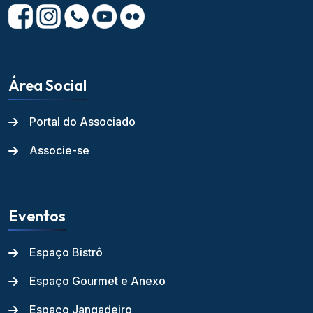
Área Social
Portal do Associado
Associe-se
Eventos
Espaço Bistrô
Espaço Gourmet e Anexo
Espaço Jangadeiro