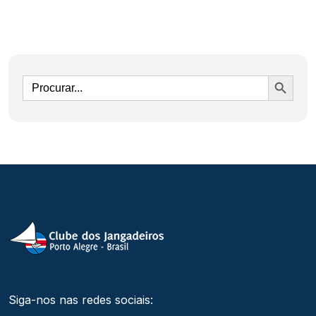
Ir
Siga-nos nas redes sociais: