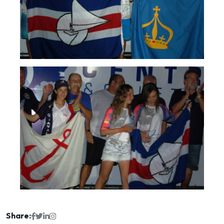
Share: