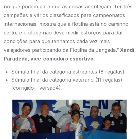
no que podem para que as coisas aconteçam. Ter três
campeões e vários classificados para campeonatos
internacionais, mostra que a flotilha está no caminho
certo, e o clube não deve medir esforços para dar
condições para que tenhamos cada vez mais
velejadores participando da Flotilha da Jangada.”
Xandi
Paradeda, vice-comodoro esportivo.
Súmula final da categoria estreantes (8 regatas)
Súmula final da categoria veterano (11 regatas)
(corrigido – versão4)