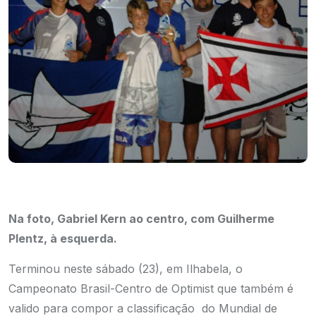
Na foto, Gabriel Kern ao centro, com Guilherme
Plentz, à esquerda.
Terminou neste sábado (23), em Ilhabela, o
Campeonato Brasil-Centro de Optimist que também é
valido para compor a classificação do Mundial de